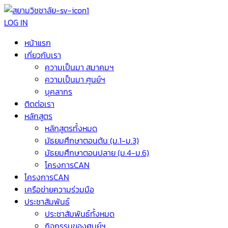
LOG IN
หน้าแรก
เกี่ยวกับเรา
ความเป็นมา สมาคมฯ
ความเป็นมา ศูนย์ฯ
บุคลากร
ติดต่อเรา
หลักสูตร
หลักสูตรทั้งหมด
มัธยมศึกษาตอนต้น (ม.1-ม.3)
มัธยมศึกษาตอนปลาย (ม.4-ม.6)
โครงการCAN
โครงการCAN
เครือข่ายความร่วมมือ
ประชาสัมพันธ์
ประชาสัมพันธ์ทั้งหมด
กิจกรรมของศูนย์ฯ