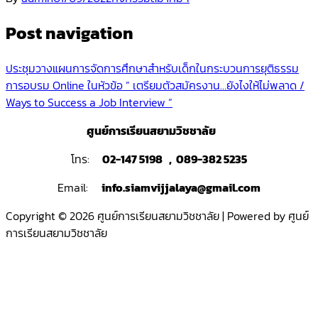
Post navigation
ประชุมวางแผนการจัดการศึกษาสำหรับเด็กในกระบวนการยุติธรรม
การอบรม Online ในหัวข้อ ” เตรียมตัวสมัครงาน…ยังไงให้ไม่พลาด /
Ways to Success a Job Interview “
ศูนย์การเรียนสยามวิชชาลัย
โทร:
02-147 5198 , 089-382 5235
Email:
info.siamvijjalaya@gmail.com
Copyright © 2026 ศูนย์การเรียนสยามวิชชาลัย | Powered by ศูนย์
การเรียนสยามวิชชาลัย