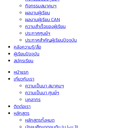
กิจกรรมสมาคมฯ
ผลงานผู้เรียน
ผลงานผู้เรียน CAN
ความสำเร็จของผู้เรียน
ประกาศศูนย์ฯ
ประกาศสำคัญผู้เรียนปัจจุบัน
คลังความรู้/สื่อ
ผู้เรียนปัจจุบัน
สมัครเรียน
หน้าแรก
เกี่ยวกับเรา
ความเป็นมา สมาคมฯ
ความเป็นมา ศูนย์ฯ
บุคลากร
ติดต่อเรา
หลักสูตร
หลักสูตรทั้งหมด
มัธยมศึกษาตอนต้น (ม.1-ม.3)