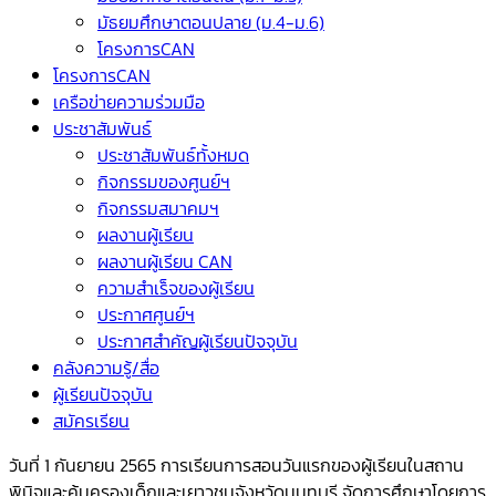
มัธยมศึกษาตอนปลาย (ม.4-ม.6)
โครงการCAN
โครงการCAN
เครือข่ายความร่วมมือ
ประชาสัมพันธ์
ประชาสัมพันธ์ทั้งหมด
กิจกรรมของศูนย์ฯ
กิจกรรมสมาคมฯ
ผลงานผู้เรียน
ผลงานผู้เรียน CAN
ความสำเร็จของผู้เรียน
ประกาศศูนย์ฯ
ประกาศสำคัญผู้เรียนปัจจุบัน
คลังความรู้/สื่อ
ผู้เรียนปัจจุบัน
สมัครเรียน
วันที่ 1 กันยายน 2565 การเรียนการสอนวันแรกของผู้เรียนในสถาน
พินิจและคุ้มครองเด็กและเยาวชนจังหวัดนนทบุรี จัดการศึกษาโดยการ