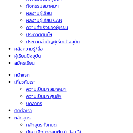
กิจกรรมสมาคมฯ
ผลงานผู้เรียน
ผลงานผู้เรียน CAN
ความสำเร็จของผู้เรียน
ประกาศศูนย์ฯ
ประกาศสำคัญผู้เรียนปัจจุบัน
คลังความรู้/สื่อ
ผู้เรียนปัจจุบัน
สมัครเรียน
หน้าแรก
เกี่ยวกับเรา
ความเป็นมา สมาคมฯ
ความเป็นมา ศูนย์ฯ
บุคลากร
ติดต่อเรา
หลักสูตร
หลักสูตรทั้งหมด
มัธยมศึกษาตอนต้น (ม.1-ม.3)