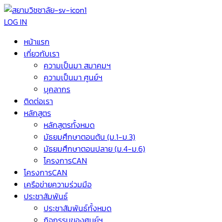
LOG IN
หน้าแรก
เกี่ยวกับเรา
ความเป็นมา สมาคมฯ
ความเป็นมา ศูนย์ฯ
บุคลากร
ติดต่อเรา
หลักสูตร
หลักสูตรทั้งหมด
มัธยมศึกษาตอนต้น (ม.1-ม.3)
มัธยมศึกษาตอนปลาย (ม.4-ม.6)
โครงการCAN
โครงการCAN
เครือข่ายความร่วมมือ
ประชาสัมพันธ์
ประชาสัมพันธ์ทั้งหมด
กิจกรรมของศูนย์ฯ