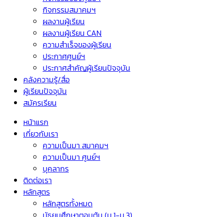
กิจกรรมสมาคมฯ
ผลงานผู้เรียน
ผลงานผู้เรียน CAN
ความสำเร็จของผู้เรียน
ประกาศศูนย์ฯ
ประกาศสำคัญผู้เรียนปัจจุบัน
คลังความรู้/สื่อ
ผู้เรียนปัจจุบัน
สมัครเรียน
หน้าแรก
เกี่ยวกับเรา
ความเป็นมา สมาคมฯ
ความเป็นมา ศูนย์ฯ
บุคลากร
ติดต่อเรา
หลักสูตร
หลักสูตรทั้งหมด
มัธยมศึกษาตอนต้น (ม.1-ม.3)