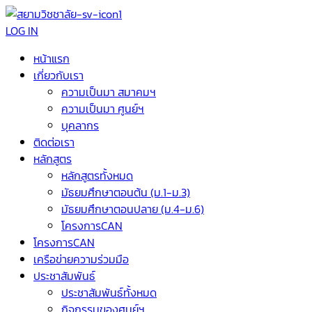
LOG IN
หน้าแรก
เกี่ยวกับเรา
ความเป็นมา สมาคมฯ
ความเป็นมา ศูนย์ฯ
บุคลากร
ติดต่อเรา
หลักสูตร
หลักสูตรทั้งหมด
มัธยมศึกษาตอนต้น (ม.1-ม.3)
มัธยมศึกษาตอนปลาย (ม.4-ม.6)
โครงการCAN
โครงการCAN
เครือข่ายความร่วมมือ
ประชาสัมพันธ์
ประชาสัมพันธ์ทั้งหมด
กิจกรรมของศูนย์ฯ