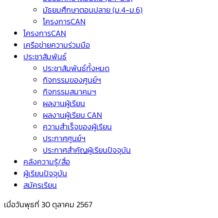
มัธยมศึกษาตอนปลาย (ม.4-ม.6)
โครงการCAN
โครงการCAN
เครือข่ายความร่วมมือ
ประชาสัมพันธ์
ประชาสัมพันธ์ทั้งหมด
กิจกรรมของศูนย์ฯ
กิจกรรมสมาคมฯ
ผลงานผู้เรียน
ผลงานผู้เรียน CAN
ความสำเร็จของผู้เรียน
ประกาศศูนย์ฯ
ประกาศสำคัญผู้เรียนปัจจุบัน
คลังความรู้/สื่อ
ผู้เรียนปัจจุบัน
สมัครเรียน
เมื่อวันพุธที่ 30 ตุลาคม 2567