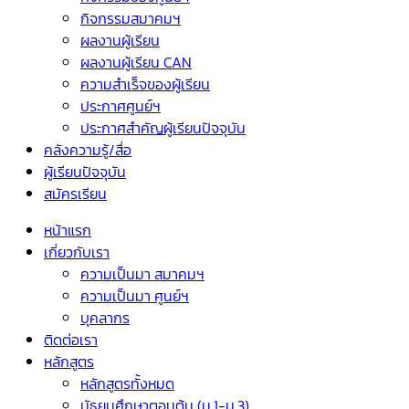
กิจกรรมสมาคมฯ
ผลงานผู้เรียน
ผลงานผู้เรียน CAN
ความสำเร็จของผู้เรียน
ประกาศศูนย์ฯ
ประกาศสำคัญผู้เรียนปัจจุบัน
คลังความรู้/สื่อ
ผู้เรียนปัจจุบัน
สมัครเรียน
หน้าแรก
เกี่ยวกับเรา
ความเป็นมา สมาคมฯ
ความเป็นมา ศูนย์ฯ
บุคลากร
ติดต่อเรา
หลักสูตร
หลักสูตรทั้งหมด
มัธยมศึกษาตอนต้น (ม.1-ม.3)