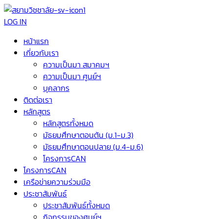
LOG IN
หน้าแรก
เกี่ยวกับเรา
ความเป็นมา สมาคมฯ
ความเป็นมา ศูนย์ฯ
บุคลากร
ติดต่อเรา
หลักสูตร
หลักสูตรทั้งหมด
มัธยมศึกษาตอนต้น (ม.1-ม.3)
มัธยมศึกษาตอนปลาย (ม.4-ม.6)
โครงการCAN
โครงการCAN
เครือข่ายความร่วมมือ
ประชาสัมพันธ์
ประชาสัมพันธ์ทั้งหมด
กิจกรรมของศูนย์ฯ