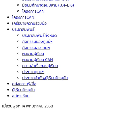
มัธยมศึกษาตอนปลาย (ม.4-ม.6)
โครงการCAN
โครงการCAN
เครือข่ายความร่วมมือ
ประชาสัมพันธ์
ประชาสัมพันธ์ทั้งหมด
กิจกรรมของศูนย์ฯ
กิจกรรมสมาคมฯ
ผลงานผู้เรียน
ผลงานผู้เรียน CAN
ความสำเร็จของผู้เรียน
ประกาศศูนย์ฯ
ประกาศสำคัญผู้เรียนปัจจุบัน
คลังความรู้/สื่อ
ผู้เรียนปัจจุบัน
สมัครเรียน
เมื่อวันพุธที่ 14 พฤษภาคม 2568