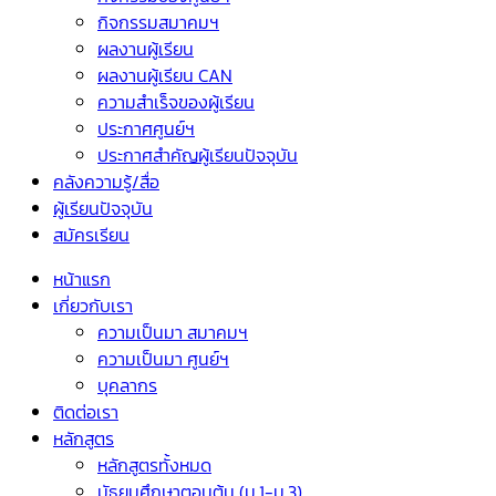
กิจกรรมสมาคมฯ
ผลงานผู้เรียน
ผลงานผู้เรียน CAN
ความสำเร็จของผู้เรียน
ประกาศศูนย์ฯ
ประกาศสำคัญผู้เรียนปัจจุบัน
คลังความรู้/สื่อ
ผู้เรียนปัจจุบัน
สมัครเรียน
หน้าแรก
เกี่ยวกับเรา
ความเป็นมา สมาคมฯ
ความเป็นมา ศูนย์ฯ
บุคลากร
ติดต่อเรา
หลักสูตร
หลักสูตรทั้งหมด
มัธยมศึกษาตอนต้น (ม.1-ม.3)