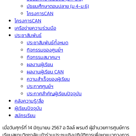
มัธยมศึกษาตอนปลาย (ม.4-ม.6)
โครงการCAN
โครงการCAN
เครือข่ายความร่วมมือ
ประชาสัมพันธ์
ประชาสัมพันธ์ทั้งหมด
กิจกรรมของศูนย์ฯ
กิจกรรมสมาคมฯ
ผลงานผู้เรียน
ผลงานผู้เรียน CAN
ความสำเร็จของผู้เรียน
ประกาศศูนย์ฯ
ประกาศสำคัญผู้เรียนปัจจุบัน
คลังความรู้/สื่อ
ผู้เรียนปัจจุบัน
สมัครเรียน
เมื่อวันศุกร์ที่ 14 มิถุนายน 2567 อ.จิลล์ พรมดี ผู้อำนวยการศูนย์การ
เรียนสยามวิชชาลัย เข้าร่วมประชุมเชิงปฏิบัติการเพื่อหาแนวทางการ