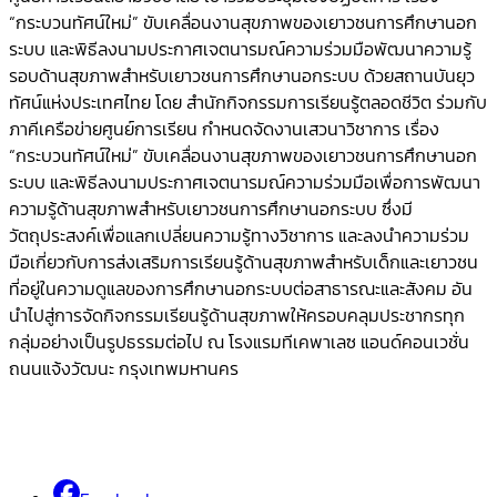
“กระบวนทัศน์ใหม่” ขับเคลื่อนงานสุขภาพของเยาวชนการศึกษานอก
ระบบ และพิธีลงนามประกาศเจตนารมณ์ความร่วมมือพัฒนาความรู้
รอบด้านสุขภาพสำหรับเยาวชนการศึกษานอกระบบ ด้วยสถานบันยุว
ทัศน์แห่งประเทศไทย โดย สำนักกิจกรรมการเรียนรู้ตลอดชีวิต ร่วมกับ
ภาคีเครือข่ายศูนย์การเรียน กำหนดจัดงานเสวนาวิชาการ เรื่อง
“กระบวนทัศน์ใหม่” ขับเคลื่อนงานสุขภาพของเยาวชนการศึกษานอก
ระบบ และพิธีลงนามประกาศเจตนารมณ์ความร่วมมือเพื่อการพัฒนา
ความรู้ด้านสุขภาพสำหรับเยาวชนการศึกษานอกระบบ ซึ่งมี
วัตถุประสงค์เพื่อแลกเปลี่ยนความรู้ทางวิชาการ และลงนำความร่วม
มือเกี่ยวกับการส่งเสริมการเรียนรู้ด้านสุขภาพสำหรับเด็กและเยาวชน
ที่อยู่ในความดูแลของการศึกษานอกระบบต่อสาธารณะและสังคม อัน
นำไปสู่การจัดกิจกรรมเรียนรู้ด้านสุขภาพให้ครอบคลุมประชากรทุก
กลุ่มอย่างเป็นรูปธรรมต่อไป ณ โรงแรมทีเคพาเลซ แอนด์คอนเวชั่น
ถนนแจ้งวัฒนะ กรุงเทพมหานคร