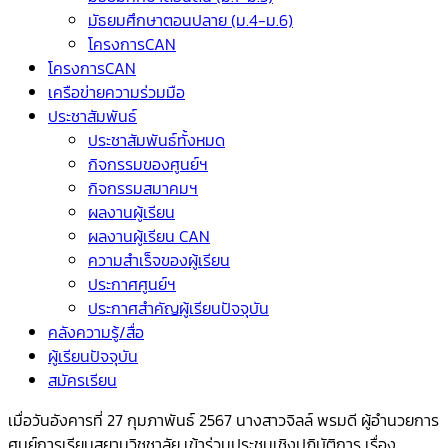
มัธยมศึกษาตอนปลาย (ม.4-ม.6)
โครงการCAN
โครงการCAN
เครือข่ายความร่วมมือ
ประชาสัมพันธ์
ประชาสัมพันธ์ทั้งหมด
กิจกรรมของศูนย์ฯ
กิจกรรมสมาคมฯ
ผลงานผู้เรียน
ผลงานผู้เรียน CAN
ความสำเร็จของผู้เรียน
ประกาศศูนย์ฯ
ประกาศสำคัญผู้เรียนปัจจุบัน
คลังความรู้/สื่อ
ผู้เรียนปัจจุบัน
สมัครเรียน
เมื่อวันอังคารที่ 27 กุมภาพันธ์ 2567 นางสาวจิลล์ พรมดี ผู้อำนวยการ
ศูนย์การเรียนสยามวิชชาลัย เข้าร่วมประชุมเชิงปฏิบัติการ เรื่อง