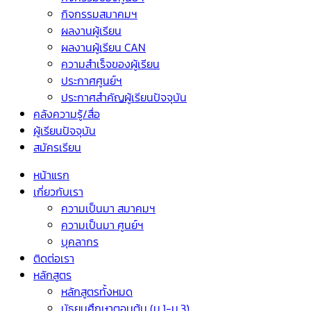
กิจกรรมสมาคมฯ
ผลงานผู้เรียน
ผลงานผู้เรียน CAN
ความสำเร็จของผู้เรียน
ประกาศศูนย์ฯ
ประกาศสำคัญผู้เรียนปัจจุบัน
คลังความรู้/สื่อ
ผู้เรียนปัจจุบัน
สมัครเรียน
หน้าแรก
เกี่ยวกับเรา
ความเป็นมา สมาคมฯ
ความเป็นมา ศูนย์ฯ
บุคลากร
ติดต่อเรา
หลักสูตร
หลักสูตรทั้งหมด
มัธยมศึกษาตอนต้น (ม.1-ม.3)