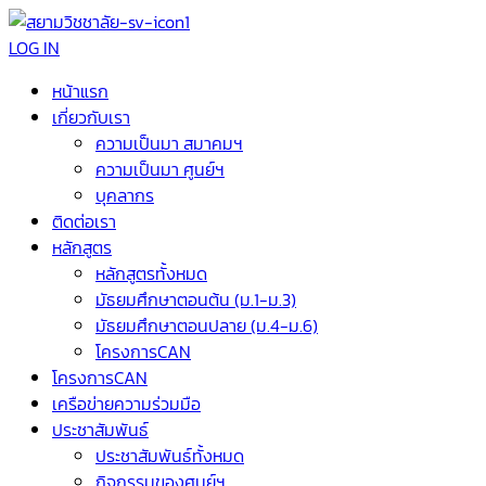
LOG IN
หน้าแรก
เกี่ยวกับเรา
ความเป็นมา สมาคมฯ
ความเป็นมา ศูนย์ฯ
บุคลากร
ติดต่อเรา
หลักสูตร
หลักสูตรทั้งหมด
มัธยมศึกษาตอนต้น (ม.1-ม.3)
มัธยมศึกษาตอนปลาย (ม.4-ม.6)
โครงการCAN
โครงการCAN
เครือข่ายความร่วมมือ
ประชาสัมพันธ์
ประชาสัมพันธ์ทั้งหมด
กิจกรรมของศูนย์ฯ