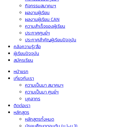
กิจกรรมสมาคมฯ
ผลงานผู้เรียน
ผลงานผู้เรียน CAN
ความสำเร็จของผู้เรียน
ประกาศศูนย์ฯ
ประกาศสำคัญผู้เรียนปัจจุบัน
คลังความรู้/สื่อ
ผู้เรียนปัจจุบัน
สมัครเรียน
หน้าแรก
เกี่ยวกับเรา
ความเป็นมา สมาคมฯ
ความเป็นมา ศูนย์ฯ
บุคลากร
ติดต่อเรา
หลักสูตร
หลักสูตรทั้งหมด
มัธยมศึกษาตอนต้น (ม.1-ม.3)