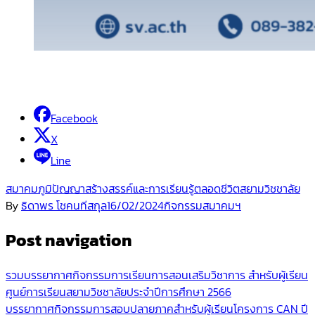
Facebook
X
Line
สมาคมภูมิปัญญาสร้างสรรค์และการเรียนรู้ตลอดชีวิต
สยามวิชชาลัย
By
ธิดาพร โชคนทีสกุล
16/02/2024
กิจกรรมสมาคมฯ
Post navigation
รวมบรรยากาศกิจกรรมการเรียนการสอนเสริมวิชาการ สำหรับผู้เรียน
ศูนย์การเรียนสยามวิชชาลัยประจำปีการศึกษา 2566
บรรยากาศกิจกรรมการสอบปลายภาคสำหรับผู้เรียนโครงการ CAN ปี