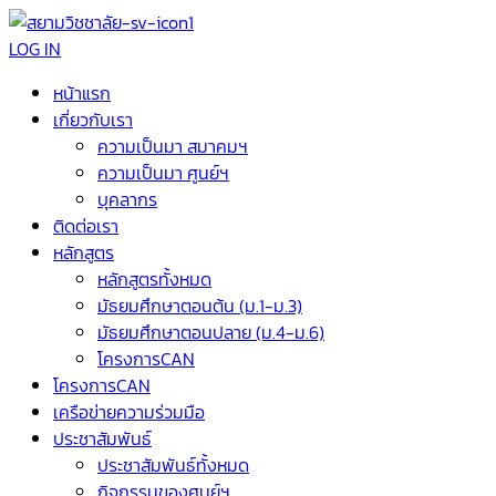
LOG IN
หน้าแรก
เกี่ยวกับเรา
ความเป็นมา สมาคมฯ
ความเป็นมา ศูนย์ฯ
บุคลากร
ติดต่อเรา
หลักสูตร
หลักสูตรทั้งหมด
มัธยมศึกษาตอนต้น (ม.1-ม.3)
มัธยมศึกษาตอนปลาย (ม.4-ม.6)
โครงการCAN
โครงการCAN
เครือข่ายความร่วมมือ
ประชาสัมพันธ์
ประชาสัมพันธ์ทั้งหมด
กิจกรรมของศูนย์ฯ