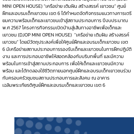
MINI OPEN HOUSE) “เครือข่าย เติมฝัน สร้างสรรค์ เยาวชน” ศูนย์
ฝึกและอบรมเด็กเยาวชน เขต 6 ได้กำหนดจัดกิจกรรมแนวทางการเตรี
ยมความพร้อมเด็กและเยาวชนเข้าสู่สถานประกอบการ ปีงบประมาณ
พ.ศ 2567 โครงการกิจกรรมเปิดบ้านสู่เส้นทางอาชีพเพื่อเด็กและ
เยาวชน (DJOP MINI OPEN HOUSE) “เครือข่าย เติมฝัน สร้างสรรค์
เยาวชน” โดยมีวัตถุประสงค์เพื่อให้ศูนย์ฝึกและอบรมเด็กเยาวชน เขต
6 มีเครือข่ายสถานประกอบการรองรับเด็กและเยาวชนในการฝึกปฏิบัติ
งาน และการประกอบอาชีพให้สอดคล้องกับบริบทพื้นที่ และมีความ
พร้อมในการเข้าสู่สถานประกอบการ เพื่อให้เด็กและเยาวชนมีความ
พร้อม และได้ทดลองใช้ชีวิตภายนอกศูนย์ฝึกและอบรมเด็กเยาวชนร่วม
กับครอบครัวชุมชนสถานประกอบการและสังคม ณ อาคาร
เฉลิมพระเกียรติศูนย์ฝึกและอบรมเด็กและเยาวชน เขต 6