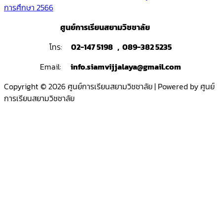
การศึกษา 2566
ศูนย์การเรียนสยามวิชชาลัย
โทร:
02-147 5198 , 089-382 5235
Email:
info.siamvijjalaya@gmail.com
Copyright © 2026 ศูนย์การเรียนสยามวิชชาลัย | Powered by ศูนย์
การเรียนสยามวิชชาลัย