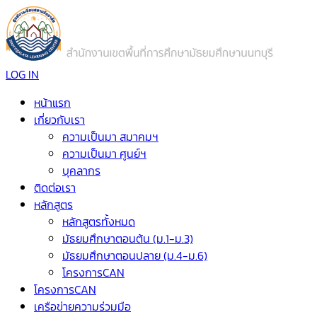
LOG IN
หน้าแรก
เกี่ยวกับเรา
ความเป็นมา สมาคมฯ
ความเป็นมา ศูนย์ฯ
บุคลากร
ติดต่อเรา
หลักสูตร
หลักสูตรทั้งหมด
มัธยมศึกษาตอนต้น (ม.1-ม.3)
มัธยมศึกษาตอนปลาย (ม.4-ม.6)
โครงการCAN
โครงการCAN
เครือข่ายความร่วมมือ