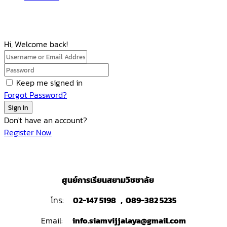
Hi, Welcome back!
Keep me signed in
Forgot Password?
Sign In
Don't have an account?
Register Now
ศูนย์การเรียนสยามวิชชาลัย
โทร:
02-147 5198 , 089-382 5235
Email:
info.siamvijjalaya@gmail.com