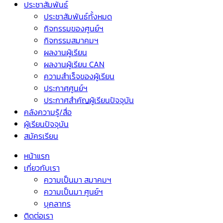
ประชาสัมพันธ์
ประชาสัมพันธ์ทั้งหมด
กิจกรรมของศูนย์ฯ
กิจกรรมสมาคมฯ
ผลงานผู้เรียน
ผลงานผู้เรียน CAN
ความสำเร็จของผู้เรียน
ประกาศศูนย์ฯ
ประกาศสำคัญผู้เรียนปัจจุบัน
คลังความรู้/สื่อ
ผู้เรียนปัจจุบัน
สมัครเรียน
หน้าแรก
เกี่ยวกับเรา
ความเป็นมา สมาคมฯ
ความเป็นมา ศูนย์ฯ
บุคลากร
ติดต่อเรา