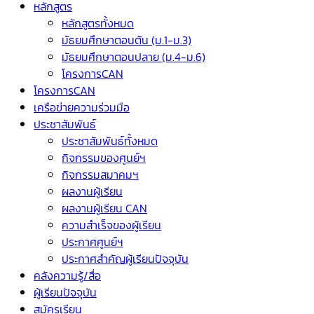
หลักสูตร
หลักสูตรทั้งหมด
มัธยมศึกษาตอนต้น (ม.1-ม.3)
มัธยมศึกษาตอนปลาย (ม.4-ม.6)
โครงการCAN
โครงการCAN
เครือข่ายความร่วมมือ
ประชาสัมพันธ์
ประชาสัมพันธ์ทั้งหมด
กิจกรรมของศูนย์ฯ
กิจกรรมสมาคมฯ
ผลงานผู้เรียน
ผลงานผู้เรียน CAN
ความสำเร็จของผู้เรียน
ประกาศศูนย์ฯ
ประกาศสำคัญผู้เรียนปัจจุบัน
คลังความรู้/สื่อ
ผู้เรียนปัจจุบัน
สมัครเรียน