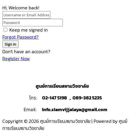
Hi, Welcome back!
Keep me signed in
Forgot Password?
Sign In
Don't have an account?
Register Now
ศูนย์การเรียนสยามวิชชาลัย
โทร:
02-147 5198 , 089-382 5235
Email:
info.siamvijjalaya@gmail.com
Copyright © 2026 ศูนย์การเรียนสยามวิชชาลัย | Powered by ศูนย์
การเรียนสยามวิชชาลัย