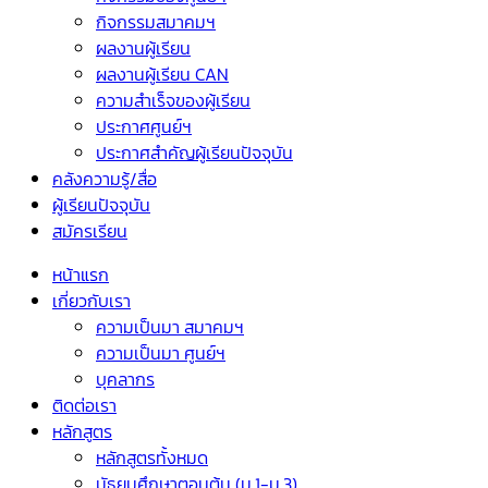
กิจกรรมสมาคมฯ
ผลงานผู้เรียน
ผลงานผู้เรียน CAN
ความสำเร็จของผู้เรียน
ประกาศศูนย์ฯ
ประกาศสำคัญผู้เรียนปัจจุบัน
คลังความรู้/สื่อ
ผู้เรียนปัจจุบัน
สมัครเรียน
หน้าแรก
เกี่ยวกับเรา
ความเป็นมา สมาคมฯ
ความเป็นมา ศูนย์ฯ
บุคลากร
ติดต่อเรา
หลักสูตร
หลักสูตรทั้งหมด
มัธยมศึกษาตอนต้น (ม.1-ม.3)