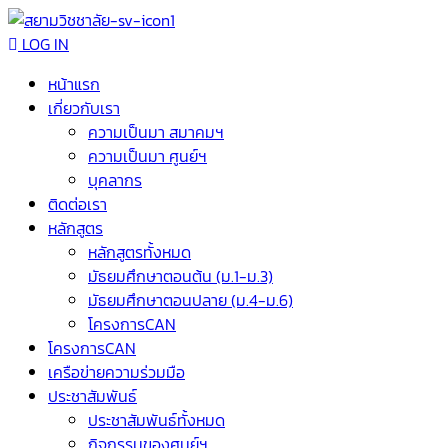
LOG IN
หน้าแรก
เกี่ยวกับเรา
ความเป็นมา สมาคมฯ
ความเป็นมา ศูนย์ฯ
บุคลากร
ติดต่อเรา
หลักสูตร
หลักสูตรทั้งหมด
มัธยมศึกษาตอนต้น (ม.1-ม.3)
มัธยมศึกษาตอนปลาย (ม.4-ม.6)
โครงการCAN
โครงการCAN
เครือข่ายความร่วมมือ
ประชาสัมพันธ์
ประชาสัมพันธ์ทั้งหมด
กิจกรรมของศูนย์ฯ