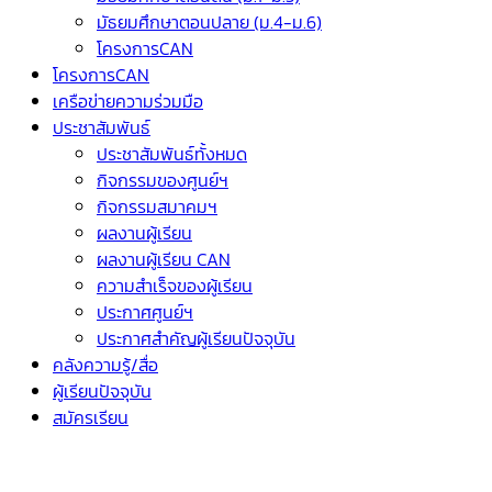
มัธยมศึกษาตอนปลาย (ม.4-ม.6)
โครงการCAN
โครงการCAN
เครือข่ายความร่วมมือ
ประชาสัมพันธ์
ประชาสัมพันธ์ทั้งหมด
กิจกรรมของศูนย์ฯ
กิจกรรมสมาคมฯ
ผลงานผู้เรียน
ผลงานผู้เรียน CAN
ความสำเร็จของผู้เรียน
ประกาศศูนย์ฯ
ประกาศสำคัญผู้เรียนปัจจุบัน
คลังความรู้/สื่อ
ผู้เรียนปัจจุบัน
สมัครเรียน