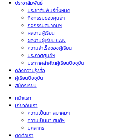
ประชาสัมพันธ์
ประชาสัมพันธ์ทั้งหมด
กิจกรรมของศูนย์ฯ
กิจกรรมสมาคมฯ
ผลงานผู้เรียน
ผลงานผู้เรียน CAN
ความสำเร็จของผู้เรียน
ประกาศศูนย์ฯ
ประกาศสำคัญผู้เรียนปัจจุบัน
คลังความรู้/สื่อ
ผู้เรียนปัจจุบัน
สมัครเรียน
หน้าแรก
เกี่ยวกับเรา
ความเป็นมา สมาคมฯ
ความเป็นมา ศูนย์ฯ
บุคลากร
ติดต่อเรา