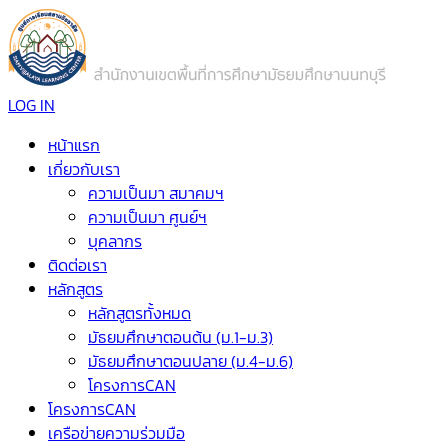
LOG IN
หน้าแรก
เกี่ยวกับเรา
ความเป็นมา สมาคมฯ
ความเป็นมา ศูนย์ฯ
บุคลากร
ติดต่อเรา
หลักสูตร
หลักสูตรทั้งหมด
มัธยมศึกษาตอนต้น (ม.1-ม.3)
มัธยมศึกษาตอนปลาย (ม.4-ม.6)
โครงการCAN
โครงการCAN
เครือข่ายความร่วมมือ