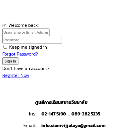
Hi, Welcome back!
Keep me signed in
Forgot Password?
Sign In
Don't have an account?
Register Now
ศูนย์การเรียนสยามวิชชาลัย
โทร:
02-147 5198 , 089-382 5235
Email:
info.siamvijjalaya@gmail.com