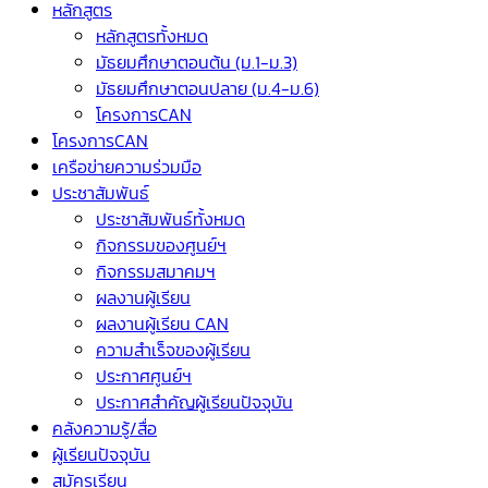
หลักสูตร
หลักสูตรทั้งหมด
มัธยมศึกษาตอนต้น (ม.1-ม.3)
มัธยมศึกษาตอนปลาย (ม.4-ม.6)
โครงการCAN
โครงการCAN
เครือข่ายความร่วมมือ
ประชาสัมพันธ์
ประชาสัมพันธ์ทั้งหมด
กิจกรรมของศูนย์ฯ
กิจกรรมสมาคมฯ
ผลงานผู้เรียน
ผลงานผู้เรียน CAN
ความสำเร็จของผู้เรียน
ประกาศศูนย์ฯ
ประกาศสำคัญผู้เรียนปัจจุบัน
คลังความรู้/สื่อ
ผู้เรียนปัจจุบัน
สมัครเรียน