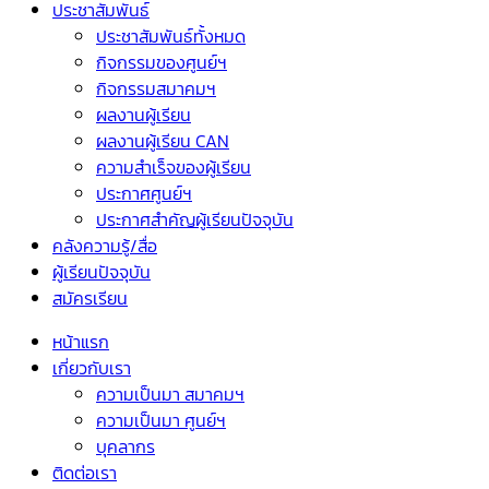
ประชาสัมพันธ์
ประชาสัมพันธ์ทั้งหมด
กิจกรรมของศูนย์ฯ
กิจกรรมสมาคมฯ
ผลงานผู้เรียน
ผลงานผู้เรียน CAN
ความสำเร็จของผู้เรียน
ประกาศศูนย์ฯ
ประกาศสำคัญผู้เรียนปัจจุบัน
คลังความรู้/สื่อ
ผู้เรียนปัจจุบัน
สมัครเรียน
หน้าแรก
เกี่ยวกับเรา
ความเป็นมา สมาคมฯ
ความเป็นมา ศูนย์ฯ
บุคลากร
ติดต่อเรา