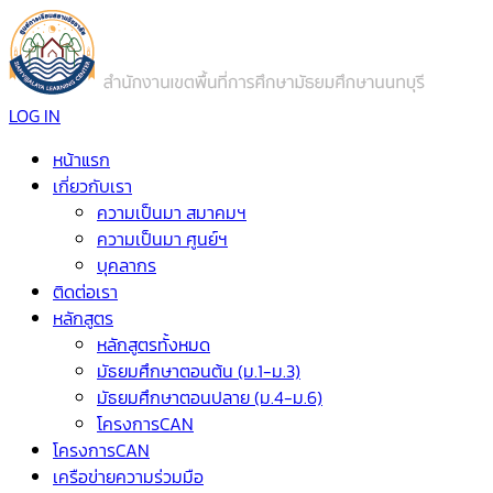
LOG IN
หน้าแรก
เกี่ยวกับเรา
ความเป็นมา สมาคมฯ
ความเป็นมา ศูนย์ฯ
บุคลากร
ติดต่อเรา
หลักสูตร
หลักสูตรทั้งหมด
มัธยมศึกษาตอนต้น (ม.1-ม.3)
มัธยมศึกษาตอนปลาย (ม.4-ม.6)
โครงการCAN
โครงการCAN
เครือข่ายความร่วมมือ