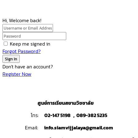
Hi, Welcome back!
Keep me signed in
Forgot Password?
Sign In
Don't have an account?
Register Now
ศูนย์การเรียนสยามวิชชาลัย
โทร:
02-147 5198 , 089-382 5235
Email:
info.siamvijjalaya@gmail.com