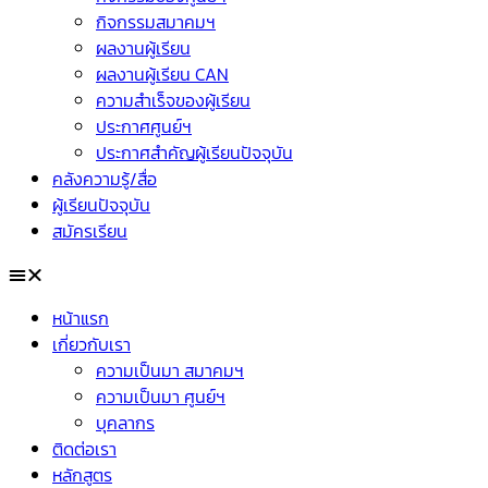
กิจกรรมสมาคมฯ
ผลงานผู้เรียน
ผลงานผู้เรียน CAN
ความสำเร็จของผู้เรียน
ประกาศศูนย์ฯ
ประกาศสำคัญผู้เรียนปัจจุบัน
คลังความรู้/สื่อ
ผู้เรียนปัจจุบัน
สมัครเรียน
หน้าแรก
เกี่ยวกับเรา
ความเป็นมา สมาคมฯ
ความเป็นมา ศูนย์ฯ
บุคลากร
ติดต่อเรา
หลักสูตร