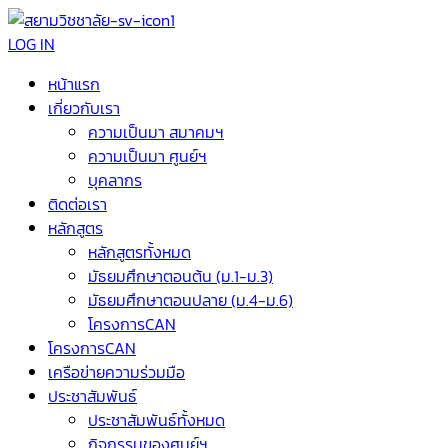
LOG IN
หน้าแรก
เกี่ยวกับเรา
ความเป็นมา สมาคมฯ
ความเป็นมา ศูนย์ฯ
บุคลากร
ติดต่อเรา
หลักสูตร
หลักสูตรทั้งหมด
มัธยมศึกษาตอนต้น (ม.1-ม.3)
มัธยมศึกษาตอนปลาย (ม.4-ม.6)
โครงการCAN
โครงการCAN
เครือข่ายความร่วมมือ
ประชาสัมพันธ์
ประชาสัมพันธ์ทั้งหมด
กิจกรรมของศูนย์ฯ