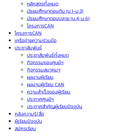
หลักสูตรทั้งหมด
มัธยมศึกษาตอนต้น (ม.1-ม.3)
มัธยมศึกษาตอนปลาย (ม.4-ม.6)
โครงการCAN
โครงการCAN
เครือข่ายความร่วมมือ
ประชาสัมพันธ์
ประชาสัมพันธ์ทั้งหมด
กิจกรรมของศูนย์ฯ
กิจกรรมสมาคมฯ
ผลงานผู้เรียน
ผลงานผู้เรียน CAN
ความสำเร็จของผู้เรียน
ประกาศศูนย์ฯ
ประกาศสำคัญผู้เรียนปัจจุบัน
คลังความรู้/สื่อ
ผู้เรียนปัจจุบัน
สมัครเรียน