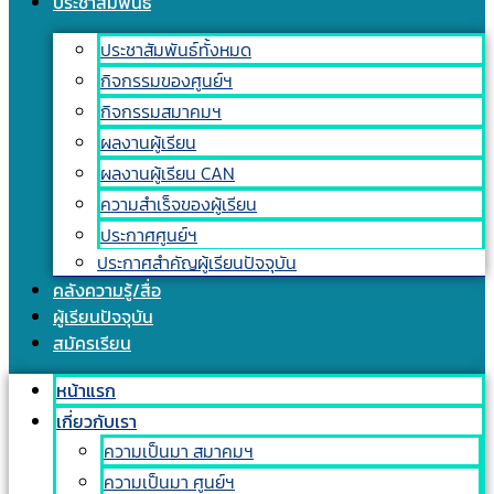
ประชาสัมพันธ์
ประชาสัมพันธ์ทั้งหมด
กิจกรรมของศูนย์ฯ
กิจกรรมสมาคมฯ
ผลงานผู้เรียน
ผลงานผู้เรียน CAN
ความสำเร็จของผู้เรียน
ประกาศศูนย์ฯ
ประกาศสำคัญผู้เรียนปัจจุบัน
คลังความรู้/สื่อ
ผู้เรียนปัจจุบัน
สมัครเรียน
หน้าแรก
เกี่ยวกับเรา
ความเป็นมา สมาคมฯ
ความเป็นมา ศูนย์ฯ