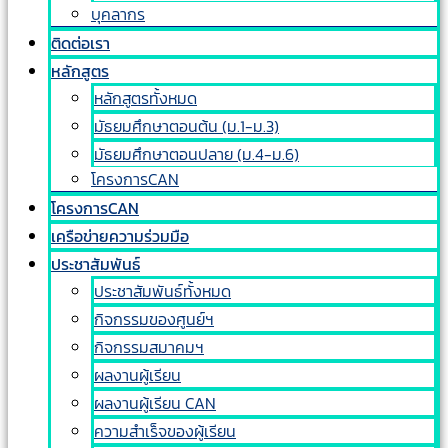
บุคลากร
ติดต่อเรา
หลักสูตร
หลักสูตรทั้งหมด
มัธยมศึกษาตอนต้น (ม.1-ม.3)
มัธยมศึกษาตอนปลาย (ม.4-ม.6)
โครงการCAN
โครงการCAN
เครือข่ายความร่วมมือ
ประชาสัมพันธ์
ประชาสัมพันธ์ทั้งหมด
กิจกรรมของศูนย์ฯ
กิจกรรมสมาคมฯ
ผลงานผู้เรียน
ผลงานผู้เรียน CAN
ความสำเร็จของผู้เรียน