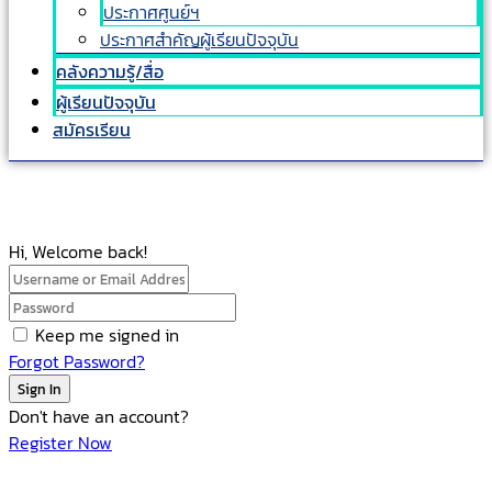
ประกาศศูนย์ฯ
ประกาศสำคัญผู้เรียนปัจจุบัน
คลังความรู้/สื่อ
ผู้เรียนปัจจุบัน
สมัครเรียน
Hi, Welcome back!
Keep me signed in
Forgot Password?
Sign In
Don't have an account?
Register Now