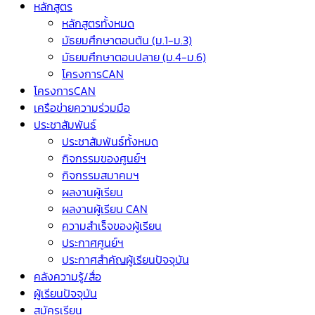
หลักสูตร
หลักสูตรทั้งหมด
มัธยมศึกษาตอนต้น (ม.1-ม.3)
มัธยมศึกษาตอนปลาย (ม.4-ม.6)
โครงการCAN
โครงการCAN
เครือข่ายความร่วมมือ
ประชาสัมพันธ์
ประชาสัมพันธ์ทั้งหมด
กิจกรรมของศูนย์ฯ
กิจกรรมสมาคมฯ
ผลงานผู้เรียน
ผลงานผู้เรียน CAN
ความสำเร็จของผู้เรียน
ประกาศศูนย์ฯ
ประกาศสำคัญผู้เรียนปัจจุบัน
คลังความรู้/สื่อ
ผู้เรียนปัจจุบัน
สมัครเรียน