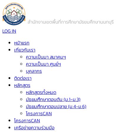
LOG IN
หน้าแรก
เกี่ยวกับเรา
ความเป็นมา สมาคมฯ
ความเป็นมา ศูนย์ฯ
บุคลากร
ติดต่อเรา
หลักสูตร
หลักสูตรทั้งหมด
มัธยมศึกษาตอนต้น (ม.1-ม.3)
มัธยมศึกษาตอนปลาย (ม.4-ม.6)
โครงการCAN
โครงการCAN
เครือข่ายความร่วมมือ