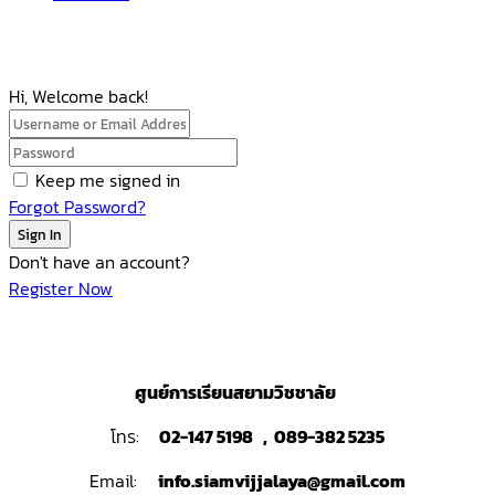
Hi, Welcome back!
Keep me signed in
Forgot Password?
Sign In
Don't have an account?
Register Now
ศูนย์การเรียนสยามวิชชาลัย
โทร:
02-147 5198 , 089-382 5235
Email:
info.siamvijjalaya@gmail.com