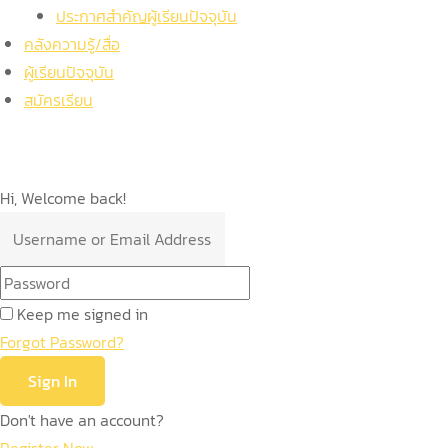
ประกาศสำคัญผู้เรียนปัจจุบัน
คลังความรู้/สื่อ
ผู้เรียนปัจจุบัน
สมัครเรียน
Hi, Welcome back!
Keep me signed in
Forgot Password?
Sign In
Don't have an account?