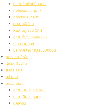
ประชาสัมพันธ์ทั้งหมด
กิจกรรมของศูนย์ฯ
กิจกรรมสมาคมฯ
ผลงานผู้เรียน
ผลงานผู้เรียน CAN
ความสำเร็จของผู้เรียน
ประกาศศูนย์ฯ
ประกาศสำคัญผู้เรียนปัจจุบัน
คลังความรู้/สื่อ
ผู้เรียนปัจจุบัน
สมัครเรียน
หน้าแรก
เกี่ยวกับเรา
ความเป็นมา สมาคมฯ
ความเป็นมา ศูนย์ฯ
บุคลากร