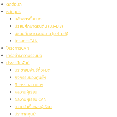
ติดต่อเรา
หลักสูตร
หลักสูตรทั้งหมด
มัธยมศึกษาตอนต้น (ม.1-ม.3)
มัธยมศึกษาตอนปลาย (ม.4-ม.6)
โครงการCAN
โครงการCAN
เครือข่ายความร่วมมือ
ประชาสัมพันธ์
ประชาสัมพันธ์ทั้งหมด
กิจกรรมของศูนย์ฯ
กิจกรรมสมาคมฯ
ผลงานผู้เรียน
ผลงานผู้เรียน CAN
ความสำเร็จของผู้เรียน
ประกาศศูนย์ฯ