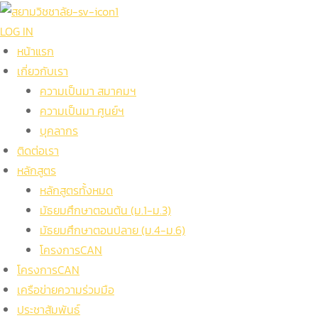
LOG IN
หน้าแรก
เกี่ยวกับเรา
ความเป็นมา สมาคมฯ
ความเป็นมา ศูนย์ฯ
บุคลากร
ติดต่อเรา
หลักสูตร
หลักสูตรทั้งหมด
มัธยมศึกษาตอนต้น (ม.1-ม.3)
มัธยมศึกษาตอนปลาย (ม.4-ม.6)
โครงการCAN
โครงการCAN
เครือข่ายความร่วมมือ
ประชาสัมพันธ์