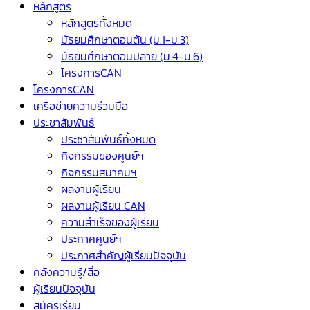
หลักสูตร
หลักสูตรทั้งหมด
มัธยมศึกษาตอนต้น (ม.1-ม.3)
มัธยมศึกษาตอนปลาย (ม.4-ม.6)
โครงการCAN
โครงการCAN
เครือข่ายความร่วมมือ
ประชาสัมพันธ์
ประชาสัมพันธ์ทั้งหมด
กิจกรรมของศูนย์ฯ
กิจกรรมสมาคมฯ
ผลงานผู้เรียน
ผลงานผู้เรียน CAN
ความสำเร็จของผู้เรียน
ประกาศศูนย์ฯ
ประกาศสำคัญผู้เรียนปัจจุบัน
คลังความรู้/สื่อ
ผู้เรียนปัจจุบัน
สมัครเรียน