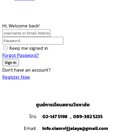
Hi, Welcome back!
Keep me signed in
Forgot Password?
Sign In
Don't have an account?
Register Now
ศูนย์การเรียนสยามวิชชาลัย
โทร:
02-147 5198 , 089-382 5235
Email:
info.siamvijjalaya@gmail.com