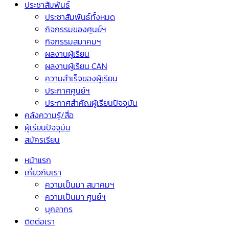
ประชาสัมพันธ์
ประชาสัมพันธ์ทั้งหมด
กิจกรรมของศูนย์ฯ
กิจกรรมสมาคมฯ
ผลงานผู้เรียน
ผลงานผู้เรียน CAN
ความสำเร็จของผู้เรียน
ประกาศศูนย์ฯ
ประกาศสำคัญผู้เรียนปัจจุบัน
คลังความรู้/สื่อ
ผู้เรียนปัจจุบัน
สมัครเรียน
หน้าแรก
เกี่ยวกับเรา
ความเป็นมา สมาคมฯ
ความเป็นมา ศูนย์ฯ
บุคลากร
ติดต่อเรา