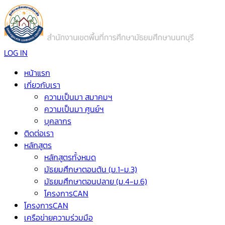
LOG IN
หน้าแรก
เกี่ยวกับเรา
ความเป็นมา สมาคมฯ
ความเป็นมา ศูนย์ฯ
บุคลากร
ติดต่อเรา
หลักสูตร
หลักสูตรทั้งหมด
มัธยมศึกษาตอนต้น (ม.1-ม.3)
มัธยมศึกษาตอนปลาย (ม.4-ม.6)
โครงการCAN
โครงการCAN
เครือข่ายความร่วมมือ