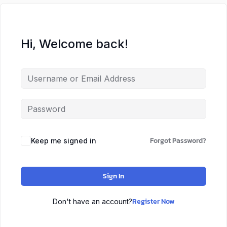
Hi, Welcome back!
Forgot Password?
Keep me signed in
Sign In
Register Now
Don't have an account?