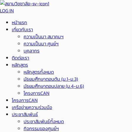
LOG IN
หน้าแรก
เกี่ยวกับเรา
ความเป็นมา สมาคมฯ
ความเป็นมา ศูนย์ฯ
บุคลากร
ติดต่อเรา
หลักสูตร
หลักสูตรทั้งหมด
มัธยมศึกษาตอนต้น (ม.1-ม.3)
มัธยมศึกษาตอนปลาย (ม.4-ม.6)
โครงการCAN
โครงการCAN
เครือข่ายความร่วมมือ
ประชาสัมพันธ์
ประชาสัมพันธ์ทั้งหมด
กิจกรรมของศูนย์ฯ