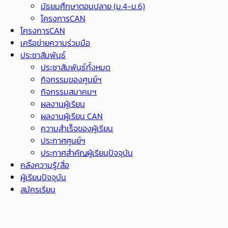
มัธยมศึกษาตอนปลาย (ม.4-ม.6)
โครงการCAN
โครงการCAN
เครือข่ายความร่วมมือ
ประชาสัมพันธ์
ประชาสัมพันธ์ทั้งหมด
กิจกรรมของศูนย์ฯ
กิจกรรมสมาคมฯ
ผลงานผู้เรียน
ผลงานผู้เรียน CAN
ความสำเร็จของผู้เรียน
ประกาศศูนย์ฯ
ประกาศสำคัญผู้เรียนปัจจุบัน
คลังความรู้/สื่อ
ผู้เรียนปัจจุบัน
สมัครเรียน