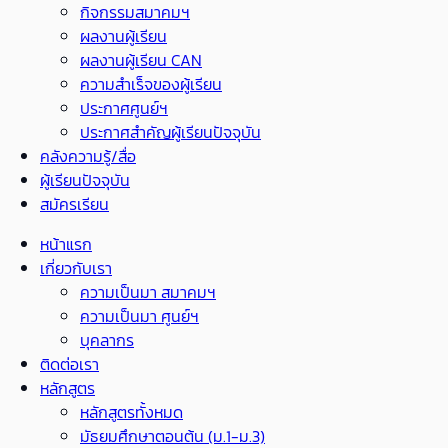
กิจกรรมสมาคมฯ
ผลงานผู้เรียน
ผลงานผู้เรียน CAN
ความสำเร็จของผู้เรียน
ประกาศศูนย์ฯ
ประกาศสำคัญผู้เรียนปัจจุบัน
คลังความรู้/สื่อ
ผู้เรียนปัจจุบัน
สมัครเรียน
หน้าแรก
เกี่ยวกับเรา
ความเป็นมา สมาคมฯ
ความเป็นมา ศูนย์ฯ
บุคลากร
ติดต่อเรา
หลักสูตร
หลักสูตรทั้งหมด
มัธยมศึกษาตอนต้น (ม.1-ม.3)