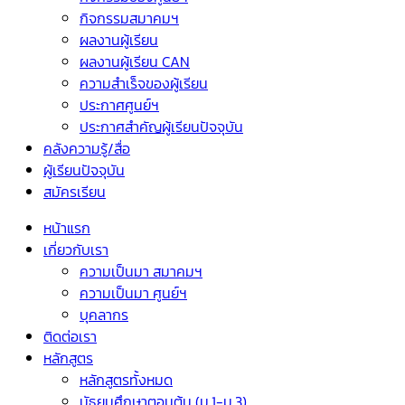
กิจกรรมสมาคมฯ
ผลงานผู้เรียน
ผลงานผู้เรียน CAN
ความสำเร็จของผู้เรียน
ประกาศศูนย์ฯ
ประกาศสำคัญผู้เรียนปัจจุบัน
คลังความรู้/สื่อ
ผู้เรียนปัจจุบัน
สมัครเรียน
หน้าแรก
เกี่ยวกับเรา
ความเป็นมา สมาคมฯ
ความเป็นมา ศูนย์ฯ
บุคลากร
ติดต่อเรา
หลักสูตร
หลักสูตรทั้งหมด
มัธยมศึกษาตอนต้น (ม.1-ม.3)