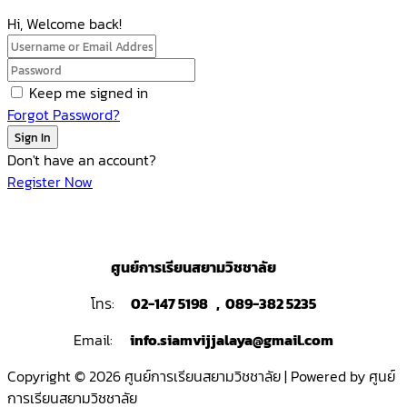
Hi, Welcome back!
Keep me signed in
Forgot Password?
Sign In
Don't have an account?
Register Now
ศูนย์การเรียนสยามวิชชาลัย
โทร:
02-147 5198 , 089-382 5235
Email:
info.siamvijjalaya@gmail.com
Copyright © 2026 ศูนย์การเรียนสยามวิชชาลัย | Powered by ศูนย์
การเรียนสยามวิชชาลัย