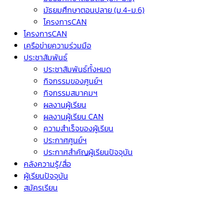
มัธยมศึกษาตอนปลาย (ม.4-ม.6)
โครงการCAN
โครงการCAN
เครือข่ายความร่วมมือ
ประชาสัมพันธ์
ประชาสัมพันธ์ทั้งหมด
กิจกรรมของศูนย์ฯ
กิจกรรมสมาคมฯ
ผลงานผู้เรียน
ผลงานผู้เรียน CAN
ความสำเร็จของผู้เรียน
ประกาศศูนย์ฯ
ประกาศสำคัญผู้เรียนปัจจุบัน
คลังความรู้/สื่อ
ผู้เรียนปัจจุบัน
สมัครเรียน