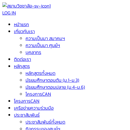
LOG IN
หน้าแรก
เกี่ยวกับเรา
ความเป็นมา สมาคมฯ
ความเป็นมา ศูนย์ฯ
บุคลากร
ติดต่อเรา
หลักสูตร
หลักสูตรทั้งหมด
มัธยมศึกษาตอนต้น (ม.1-ม.3)
มัธยมศึกษาตอนปลาย (ม.4-ม.6)
โครงการCAN
โครงการCAN
เครือข่ายความร่วมมือ
ประชาสัมพันธ์
ประชาสัมพันธ์ทั้งหมด
กิจกรรมของศูนย์ฯ