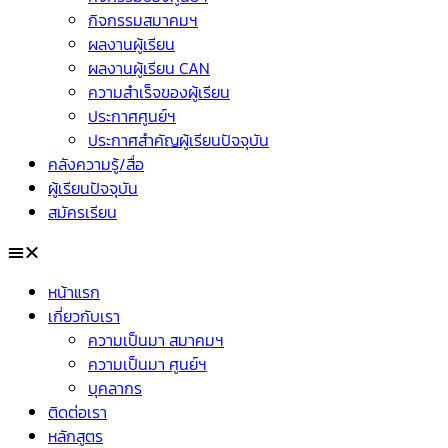
กิจกรรมสมาคมฯ
ผลงานผู้เรียน
ผลงานผู้เรียน CAN
ความสำเร็จของผู้เรียน
ประกาศศูนย์ฯ
ประกาศสำคัญผู้เรียนปัจจุบัน
คลังความรู้/สื่อ
ผู้เรียนปัจจุบัน
สมัครเรียน
หน้าแรก
เกี่ยวกับเรา
ความเป็นมา สมาคมฯ
ความเป็นมา ศูนย์ฯ
บุคลากร
ติดต่อเรา
หลักสูตร