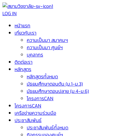
LOG IN
หน้าแรก
เกี่ยวกับเรา
ความเป็นมา สมาคมฯ
ความเป็นมา ศูนย์ฯ
บุคลากร
ติดต่อเรา
หลักสูตร
หลักสูตรทั้งหมด
มัธยมศึกษาตอนต้น (ม.1-ม.3)
มัธยมศึกษาตอนปลาย (ม.4-ม.6)
โครงการCAN
โครงการCAN
เครือข่ายความร่วมมือ
ประชาสัมพันธ์
ประชาสัมพันธ์ทั้งหมด
กิจกรรมของศูนย์ฯ