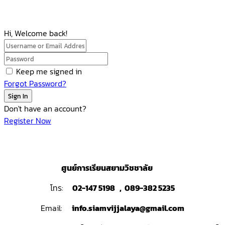
Hi, Welcome back!
Keep me signed in
Forgot Password?
Sign In
Don't have an account?
Register Now
ศูนย์การเรียนสยามวิชชาลัย
โทร:
02-147 5198 , 089-382 5235
Email:
info.siamvijjalaya@gmail.com