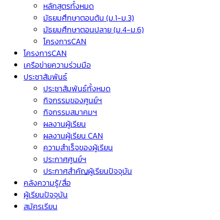
หลักสูตรทั้งหมด
มัธยมศึกษาตอนต้น (ม.1-ม.3)
มัธยมศึกษาตอนปลาย (ม.4-ม.6)
โครงการCAN
โครงการCAN
เครือข่ายความร่วมมือ
ประชาสัมพันธ์
ประชาสัมพันธ์ทั้งหมด
กิจกรรมของศูนย์ฯ
กิจกรรมสมาคมฯ
ผลงานผู้เรียน
ผลงานผู้เรียน CAN
ความสำเร็จของผู้เรียน
ประกาศศูนย์ฯ
ประกาศสำคัญผู้เรียนปัจจุบัน
คลังความรู้/สื่อ
ผู้เรียนปัจจุบัน
สมัครเรียน