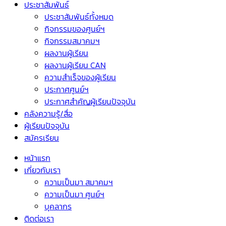
ประชาสัมพันธ์
ประชาสัมพันธ์ทั้งหมด
กิจกรรมของศูนย์ฯ
กิจกรรมสมาคมฯ
ผลงานผู้เรียน
ผลงานผู้เรียน CAN
ความสำเร็จของผู้เรียน
ประกาศศูนย์ฯ
ประกาศสำคัญผู้เรียนปัจจุบัน
คลังความรู้/สื่อ
ผู้เรียนปัจจุบัน
สมัครเรียน
หน้าแรก
เกี่ยวกับเรา
ความเป็นมา สมาคมฯ
ความเป็นมา ศูนย์ฯ
บุคลากร
ติดต่อเรา