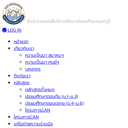
LOG IN
หน้าแรก
เกี่ยวกับเรา
ความเป็นมา สมาคมฯ
ความเป็นมา ศูนย์ฯ
บุคลากร
ติดต่อเรา
หลักสูตร
หลักสูตรทั้งหมด
มัธยมศึกษาตอนต้น (ม.1-ม.3)
มัธยมศึกษาตอนปลาย (ม.4-ม.6)
โครงการCAN
โครงการCAN
เครือข่ายความร่วมมือ