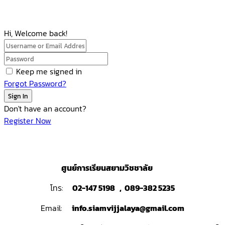
Hi, Welcome back!
Keep me signed in
Forgot Password?
Sign In
Don't have an account?
Register Now
ศูนย์การเรียนสยามวิชชาลัย
โทร:
02-147 5198 , 089-382 5235
Email:
info.siamvijjalaya@gmail.com