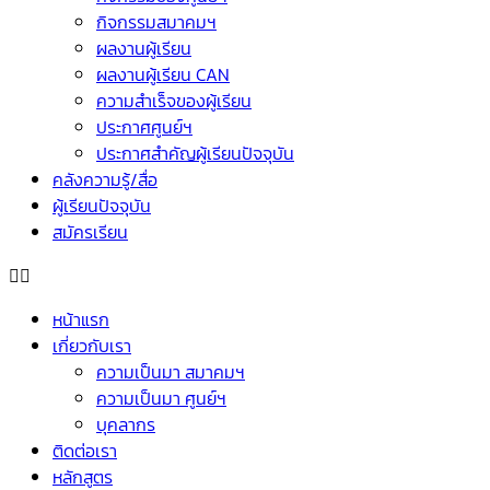
กิจกรรมสมาคมฯ
ผลงานผู้เรียน
ผลงานผู้เรียน CAN
ความสำเร็จของผู้เรียน
ประกาศศูนย์ฯ
ประกาศสำคัญผู้เรียนปัจจุบัน
คลังความรู้/สื่อ
ผู้เรียนปัจจุบัน
สมัครเรียน
หน้าแรก
เกี่ยวกับเรา
ความเป็นมา สมาคมฯ
ความเป็นมา ศูนย์ฯ
บุคลากร
ติดต่อเรา
หลักสูตร