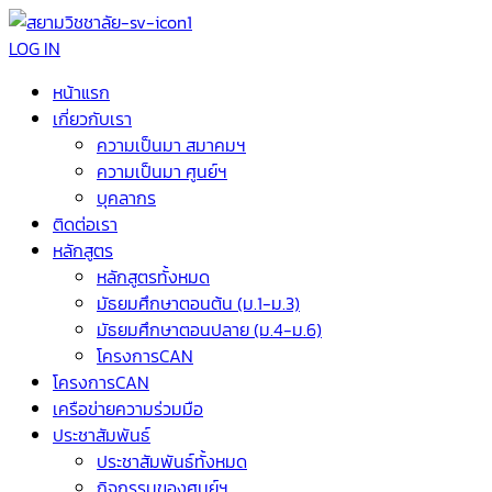
LOG IN
หน้าแรก
เกี่ยวกับเรา
ความเป็นมา สมาคมฯ
ความเป็นมา ศูนย์ฯ
บุคลากร
ติดต่อเรา
หลักสูตร
หลักสูตรทั้งหมด
มัธยมศึกษาตอนต้น (ม.1-ม.3)
มัธยมศึกษาตอนปลาย (ม.4-ม.6)
โครงการCAN
โครงการCAN
เครือข่ายความร่วมมือ
ประชาสัมพันธ์
ประชาสัมพันธ์ทั้งหมด
กิจกรรมของศูนย์ฯ