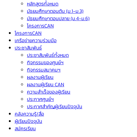
หลักสูตรทั้งหมด
มัธยมศึกษาตอนต้น (ม.1-ม.3)
มัธยมศึกษาตอนปลาย (ม.4-ม.6)
โครงการCAN
โครงการCAN
เครือข่ายความร่วมมือ
ประชาสัมพันธ์
ประชาสัมพันธ์ทั้งหมด
กิจกรรมของศูนย์ฯ
กิจกรรมสมาคมฯ
ผลงานผู้เรียน
ผลงานผู้เรียน CAN
ความสำเร็จของผู้เรียน
ประกาศศูนย์ฯ
ประกาศสำคัญผู้เรียนปัจจุบัน
คลังความรู้/สื่อ
ผู้เรียนปัจจุบัน
สมัครเรียน