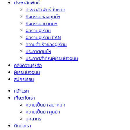
ประชาสัมพันธ์
ประชาสัมพันธ์ทั้งหมด
กิจกรรมของศูนย์ฯ
กิจกรรมสมาคมฯ
ผลงานผู้เรียน
ผลงานผู้เรียน CAN
ความสำเร็จของผู้เรียน
ประกาศศูนย์ฯ
ประกาศสำคัญผู้เรียนปัจจุบัน
คลังความรู้/สื่อ
ผู้เรียนปัจจุบัน
สมัครเรียน
หน้าแรก
เกี่ยวกับเรา
ความเป็นมา สมาคมฯ
ความเป็นมา ศูนย์ฯ
บุคลากร
ติดต่อเรา