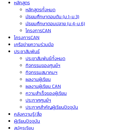
หลักสูตร
หลักสูตรทั้งหมด
มัธยมศึกษาตอนต้น (ม.1-ม.3)
มัธยมศึกษาตอนปลาย (ม.4-ม.6)
โครงการCAN
โครงการCAN
เครือข่ายความร่วมมือ
ประชาสัมพันธ์
ประชาสัมพันธ์ทั้งหมด
กิจกรรมของศูนย์ฯ
กิจกรรมสมาคมฯ
ผลงานผู้เรียน
ผลงานผู้เรียน CAN
ความสำเร็จของผู้เรียน
ประกาศศูนย์ฯ
ประกาศสำคัญผู้เรียนปัจจุบัน
คลังความรู้/สื่อ
ผู้เรียนปัจจุบัน
สมัครเรียน