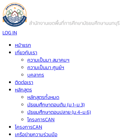
LOG IN
หน้าแรก
เกี่ยวกับเรา
ความเป็นมา สมาคมฯ
ความเป็นมา ศูนย์ฯ
บุคลากร
ติดต่อเรา
หลักสูตร
หลักสูตรทั้งหมด
มัธยมศึกษาตอนต้น (ม.1-ม.3)
มัธยมศึกษาตอนปลาย (ม.4-ม.6)
โครงการCAN
โครงการCAN
เครือข่ายความร่วมมือ