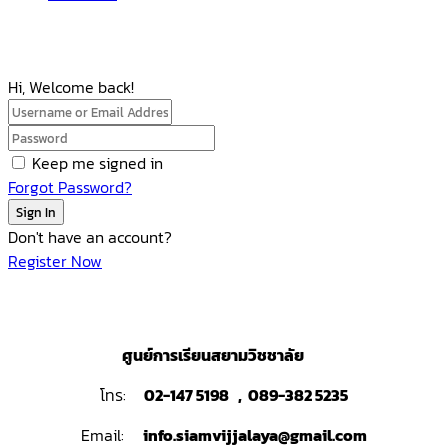
Hi, Welcome back!
Keep me signed in
Forgot Password?
Sign In
Don't have an account?
Register Now
ศูนย์การเรียนสยามวิชชาลัย
โทร:
02-147 5198 , 089-382 5235
Email:
info.siamvijjalaya@gmail.com