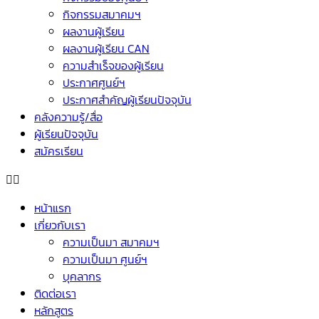
กิจกรรมสมาคมฯ
ผลงานผู้เรียน
ผลงานผู้เรียน CAN
ความสำเร็จของผู้เรียน
ประกาศศูนย์ฯ
ประกาศสำคัญผู้เรียนปัจจุบัน
คลังความรู้/สื่อ
ผู้เรียนปัจจุบัน
สมัครเรียน
หน้าแรก
เกี่ยวกับเรา
ความเป็นมา สมาคมฯ
ความเป็นมา ศูนย์ฯ
บุคลากร
ติดต่อเรา
หลักสูตร