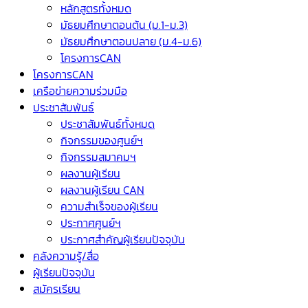
หลักสูตรทั้งหมด
มัธยมศึกษาตอนต้น (ม.1-ม.3)
มัธยมศึกษาตอนปลาย (ม.4-ม.6)
โครงการCAN
โครงการCAN
เครือข่ายความร่วมมือ
ประชาสัมพันธ์
ประชาสัมพันธ์ทั้งหมด
กิจกรรมของศูนย์ฯ
กิจกรรมสมาคมฯ
ผลงานผู้เรียน
ผลงานผู้เรียน CAN
ความสำเร็จของผู้เรียน
ประกาศศูนย์ฯ
ประกาศสำคัญผู้เรียนปัจจุบัน
คลังความรู้/สื่อ
ผู้เรียนปัจจุบัน
สมัครเรียน