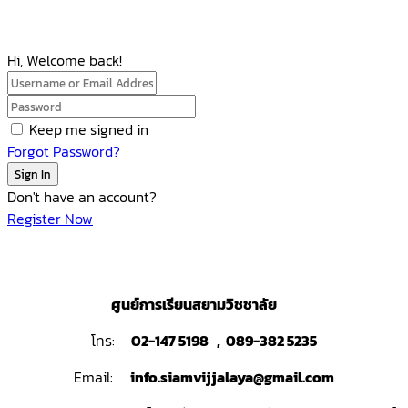
Hi, Welcome back!
Keep me signed in
Forgot Password?
Sign In
Don't have an account?
Register Now
ศูนย์การเรียนสยามวิชชาลัย
โทร:
02-147 5198 , 089-382 5235
Email:
info.siamvijjalaya@gmail.com