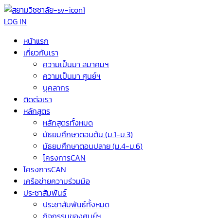
LOG IN
หน้าแรก
เกี่ยวกับเรา
ความเป็นมา สมาคมฯ
ความเป็นมา ศูนย์ฯ
บุคลากร
ติดต่อเรา
หลักสูตร
หลักสูตรทั้งหมด
มัธยมศึกษาตอนต้น (ม.1-ม.3)
มัธยมศึกษาตอนปลาย (ม.4-ม.6)
โครงการCAN
โครงการCAN
เครือข่ายความร่วมมือ
ประชาสัมพันธ์
ประชาสัมพันธ์ทั้งหมด
กิจกรรมของศูนย์ฯ