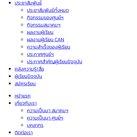
ประชาสัมพันธ์
ประชาสัมพันธ์ทั้งหมด
กิจกรรมของศูนย์ฯ
กิจกรรมสมาคมฯ
ผลงานผู้เรียน
ผลงานผู้เรียน CAN
ความสำเร็จของผู้เรียน
ประกาศศูนย์ฯ
ประกาศสำคัญผู้เรียนปัจจุบัน
คลังความรู้/สื่อ
ผู้เรียนปัจจุบัน
สมัครเรียน
หน้าแรก
เกี่ยวกับเรา
ความเป็นมา สมาคมฯ
ความเป็นมา ศูนย์ฯ
บุคลากร
ติดต่อเรา