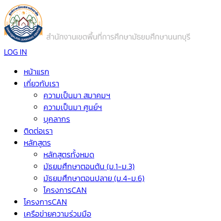
LOG IN
หน้าแรก
เกี่ยวกับเรา
ความเป็นมา สมาคมฯ
ความเป็นมา ศูนย์ฯ
บุคลากร
ติดต่อเรา
หลักสูตร
หลักสูตรทั้งหมด
มัธยมศึกษาตอนต้น (ม.1-ม.3)
มัธยมศึกษาตอนปลาย (ม.4-ม.6)
โครงการCAN
โครงการCAN
เครือข่ายความร่วมมือ