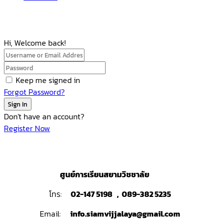
Hi, Welcome back!
Keep me signed in
Forgot Password?
Sign In
Don't have an account?
Register Now
ศูนย์การเรียนสยามวิชชาลัย
โทร:
02-147 5198 , 089-382 5235
Email:
info.siamvijjalaya@gmail.com