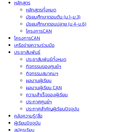
หลักสูตร
หลักสูตรทั้งหมด
มัธยมศึกษาตอนต้น (ม.1-ม.3)
มัธยมศึกษาตอนปลาย (ม.4-ม.6)
โครงการCAN
โครงการCAN
เครือข่ายความร่วมมือ
ประชาสัมพันธ์
ประชาสัมพันธ์ทั้งหมด
กิจกรรมของศูนย์ฯ
กิจกรรมสมาคมฯ
ผลงานผู้เรียน
ผลงานผู้เรียน CAN
ความสำเร็จของผู้เรียน
ประกาศศูนย์ฯ
ประกาศสำคัญผู้เรียนปัจจุบัน
คลังความรู้/สื่อ
ผู้เรียนปัจจุบัน
สมัครเรียน