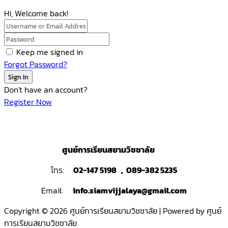
Hi, Welcome back!
Keep me signed in
Forgot Password?
Sign In
Don't have an account?
Register Now
ศูนย์การเรียนสยามวิชชาลัย
โทร:
02-147 5198 , 089-382 5235
Email:
info.siamvijjalaya@gmail.com
Copyright © 2026 ศูนย์การเรียนสยามวิชชาลัย | Powered by ศูนย์
การเรียนสยามวิชชาลัย