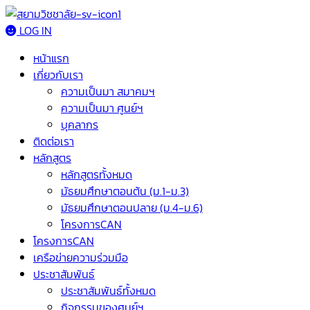
LOG IN
หน้าแรก
เกี่ยวกับเรา
ความเป็นมา สมาคมฯ
ความเป็นมา ศูนย์ฯ
บุคลากร
ติดต่อเรา
หลักสูตร
หลักสูตรทั้งหมด
มัธยมศึกษาตอนต้น (ม.1-ม.3)
มัธยมศึกษาตอนปลาย (ม.4-ม.6)
โครงการCAN
โครงการCAN
เครือข่ายความร่วมมือ
ประชาสัมพันธ์
ประชาสัมพันธ์ทั้งหมด
กิจกรรมของศูนย์ฯ