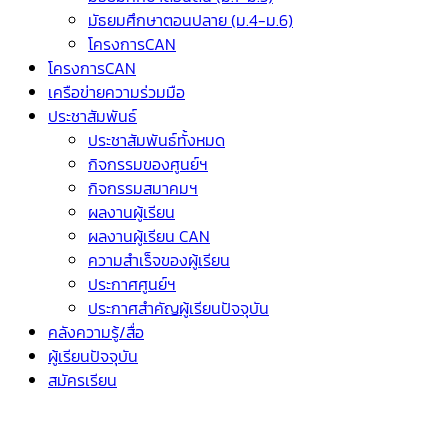
มัธยมศึกษาตอนปลาย (ม.4-ม.6)
โครงการCAN
โครงการCAN
เครือข่ายความร่วมมือ
ประชาสัมพันธ์
ประชาสัมพันธ์ทั้งหมด
กิจกรรมของศูนย์ฯ
กิจกรรมสมาคมฯ
ผลงานผู้เรียน
ผลงานผู้เรียน CAN
ความสำเร็จของผู้เรียน
ประกาศศูนย์ฯ
ประกาศสำคัญผู้เรียนปัจจุบัน
คลังความรู้/สื่อ
ผู้เรียนปัจจุบัน
สมัครเรียน