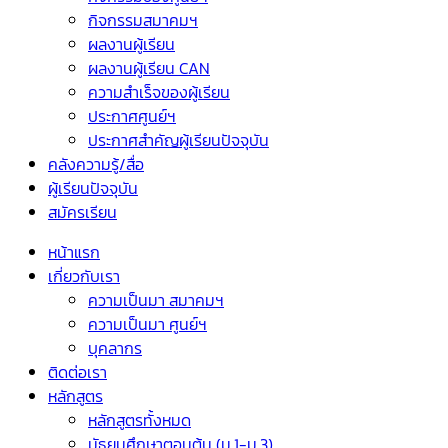
กิจกรรมสมาคมฯ
ผลงานผู้เรียน
ผลงานผู้เรียน CAN
ความสำเร็จของผู้เรียน
ประกาศศูนย์ฯ
ประกาศสำคัญผู้เรียนปัจจุบัน
คลังความรู้/สื่อ
ผู้เรียนปัจจุบัน
สมัครเรียน
หน้าแรก
เกี่ยวกับเรา
ความเป็นมา สมาคมฯ
ความเป็นมา ศูนย์ฯ
บุคลากร
ติดต่อเรา
หลักสูตร
หลักสูตรทั้งหมด
มัธยมศึกษาตอนต้น (ม.1-ม.3)