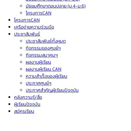
มัธยมศึกษาตอนปลาย (ม.4-ม.6)
โครงการCAN
โครงการCAN
เครือข่ายความร่วมมือ
ประชาสัมพันธ์
ประชาสัมพันธ์ทั้งหมด
กิจกรรมของศูนย์ฯ
กิจกรรมสมาคมฯ
ผลงานผู้เรียน
ผลงานผู้เรียน CAN
ความสำเร็จของผู้เรียน
ประกาศศูนย์ฯ
ประกาศสำคัญผู้เรียนปัจจุบัน
คลังความรู้/สื่อ
ผู้เรียนปัจจุบัน
สมัครเรียน