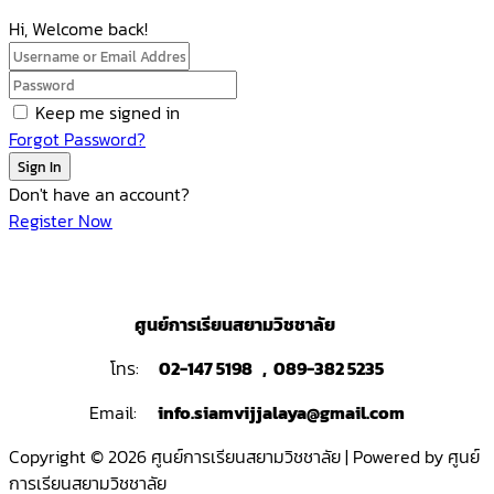
Hi, Welcome back!
Keep me signed in
Forgot Password?
Sign In
Don't have an account?
Register Now
ศูนย์การเรียนสยามวิชชาลัย
โทร:
02-147 5198 , 089-382 5235
Email:
info.siamvijjalaya@gmail.com
Copyright © 2026 ศูนย์การเรียนสยามวิชชาลัย | Powered by ศูนย์
การเรียนสยามวิชชาลัย