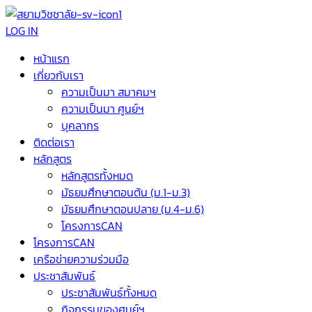
LOG IN
หน้าแรก
เกี่ยวกับเรา
ความเป็นมา สมาคมฯ
ความเป็นมา ศูนย์ฯ
บุคลากร
ติดต่อเรา
หลักสูตร
หลักสูตรทั้งหมด
มัธยมศึกษาตอนต้น (ม.1-ม.3)
มัธยมศึกษาตอนปลาย (ม.4-ม.6)
โครงการCAN
โครงการCAN
เครือข่ายความร่วมมือ
ประชาสัมพันธ์
ประชาสัมพันธ์ทั้งหมด
กิจกรรมของศูนย์ฯ