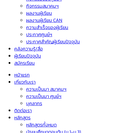
กิจกรรมสมาคมฯ
ผลงานผู้เรียน
ผลงานผู้เรียน CAN
ความสำเร็จของผู้เรียน
ประกาศศูนย์ฯ
ประกาศสำคัญผู้เรียนปัจจุบัน
คลังความรู้/สื่อ
ผู้เรียนปัจจุบัน
สมัครเรียน
หน้าแรก
เกี่ยวกับเรา
ความเป็นมา สมาคมฯ
ความเป็นมา ศูนย์ฯ
บุคลากร
ติดต่อเรา
หลักสูตร
หลักสูตรทั้งหมด
มัธยมศึกษาตอนต้น (ม.1-ม.3)