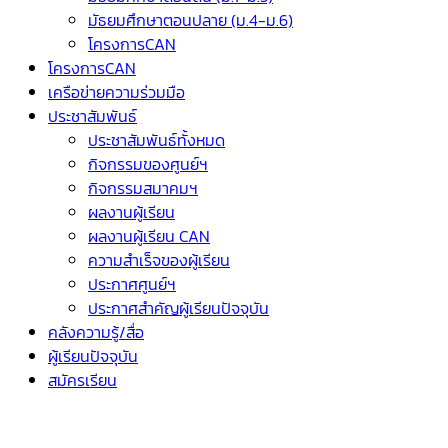
มัธยมศึกษาตอนปลาย (ม.4-ม.6)
โครงการCAN
โครงการCAN
เครือข่ายความร่วมมือ
ประชาสัมพันธ์
ประชาสัมพันธ์ทั้งหมด
กิจกรรมของศูนย์ฯ
กิจกรรมสมาคมฯ
ผลงานผู้เรียน
ผลงานผู้เรียน CAN
ความสำเร็จของผู้เรียน
ประกาศศูนย์ฯ
ประกาศสำคัญผู้เรียนปัจจุบัน
คลังความรู้/สื่อ
ผู้เรียนปัจจุบัน
สมัครเรียน