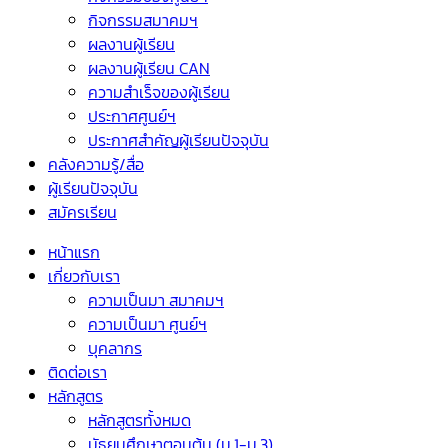
กิจกรรมสมาคมฯ
ผลงานผู้เรียน
ผลงานผู้เรียน CAN
ความสำเร็จของผู้เรียน
ประกาศศูนย์ฯ
ประกาศสำคัญผู้เรียนปัจจุบัน
คลังความรู้/สื่อ
ผู้เรียนปัจจุบัน
สมัครเรียน
หน้าแรก
เกี่ยวกับเรา
ความเป็นมา สมาคมฯ
ความเป็นมา ศูนย์ฯ
บุคลากร
ติดต่อเรา
หลักสูตร
หลักสูตรทั้งหมด
มัธยมศึกษาตอนต้น (ม.1-ม.3)