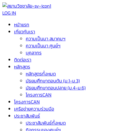
LOG IN
หน้าแรก
เกี่ยวกับเรา
ความเป็นมา สมาคมฯ
ความเป็นมา ศูนย์ฯ
บุคลากร
ติดต่อเรา
หลักสูตร
หลักสูตรทั้งหมด
มัธยมศึกษาตอนต้น (ม.1-ม.3)
มัธยมศึกษาตอนปลาย (ม.4-ม.6)
โครงการCAN
โครงการCAN
เครือข่ายความร่วมมือ
ประชาสัมพันธ์
ประชาสัมพันธ์ทั้งหมด
กิจกรรมของศูนย์ฯ