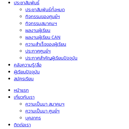
ประชาสัมพันธ์
ประชาสัมพันธ์ทั้งหมด
กิจกรรมของศูนย์ฯ
กิจกรรมสมาคมฯ
ผลงานผู้เรียน
ผลงานผู้เรียน CAN
ความสำเร็จของผู้เรียน
ประกาศศูนย์ฯ
ประกาศสำคัญผู้เรียนปัจจุบัน
คลังความรู้/สื่อ
ผู้เรียนปัจจุบัน
สมัครเรียน
หน้าแรก
เกี่ยวกับเรา
ความเป็นมา สมาคมฯ
ความเป็นมา ศูนย์ฯ
บุคลากร
ติดต่อเรา