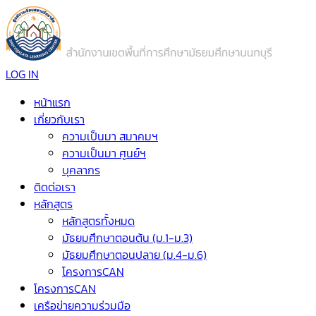
LOG IN
หน้าแรก
เกี่ยวกับเรา
ความเป็นมา สมาคมฯ
ความเป็นมา ศูนย์ฯ
บุคลากร
ติดต่อเรา
หลักสูตร
หลักสูตรทั้งหมด
มัธยมศึกษาตอนต้น (ม.1-ม.3)
มัธยมศึกษาตอนปลาย (ม.4-ม.6)
โครงการCAN
โครงการCAN
เครือข่ายความร่วมมือ