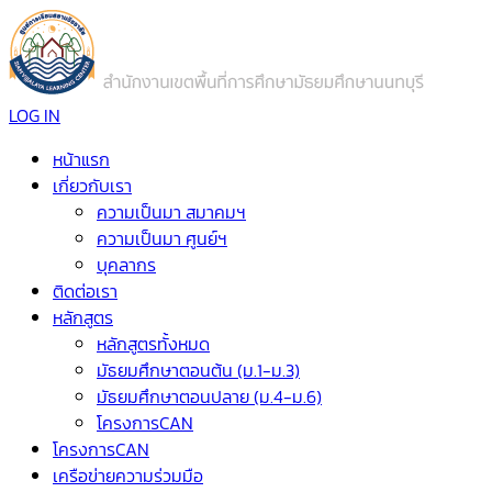
LOG IN
หน้าแรก
เกี่ยวกับเรา
ความเป็นมา สมาคมฯ
ความเป็นมา ศูนย์ฯ
บุคลากร
ติดต่อเรา
หลักสูตร
หลักสูตรทั้งหมด
มัธยมศึกษาตอนต้น (ม.1-ม.3)
มัธยมศึกษาตอนปลาย (ม.4-ม.6)
โครงการCAN
โครงการCAN
เครือข่ายความร่วมมือ