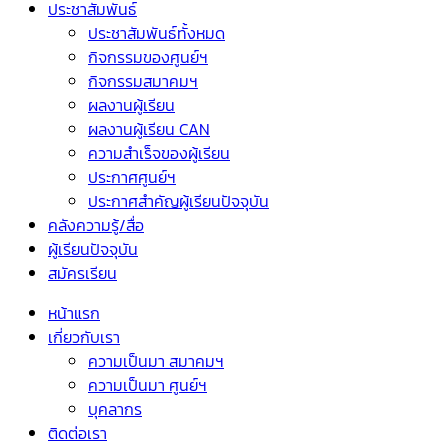
ประชาสัมพันธ์
ประชาสัมพันธ์ทั้งหมด
กิจกรรมของศูนย์ฯ
กิจกรรมสมาคมฯ
ผลงานผู้เรียน
ผลงานผู้เรียน CAN
ความสำเร็จของผู้เรียน
ประกาศศูนย์ฯ
ประกาศสำคัญผู้เรียนปัจจุบัน
คลังความรู้/สื่อ
ผู้เรียนปัจจุบัน
สมัครเรียน
หน้าแรก
เกี่ยวกับเรา
ความเป็นมา สมาคมฯ
ความเป็นมา ศูนย์ฯ
บุคลากร
ติดต่อเรา