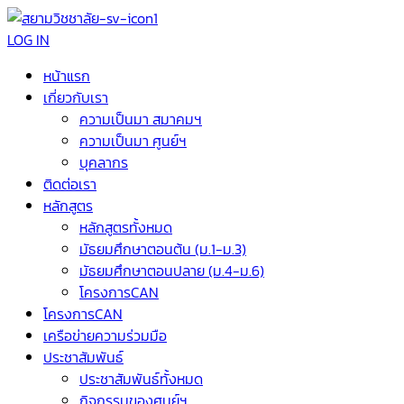
LOG IN
หน้าแรก
เกี่ยวกับเรา
ความเป็นมา สมาคมฯ
ความเป็นมา ศูนย์ฯ
บุคลากร
ติดต่อเรา
หลักสูตร
หลักสูตรทั้งหมด
มัธยมศึกษาตอนต้น (ม.1-ม.3)
มัธยมศึกษาตอนปลาย (ม.4-ม.6)
โครงการCAN
โครงการCAN
เครือข่ายความร่วมมือ
ประชาสัมพันธ์
ประชาสัมพันธ์ทั้งหมด
กิจกรรมของศูนย์ฯ