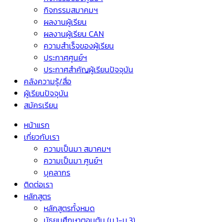
กิจกรรมสมาคมฯ
ผลงานผู้เรียน
ผลงานผู้เรียน CAN
ความสำเร็จของผู้เรียน
ประกาศศูนย์ฯ
ประกาศสำคัญผู้เรียนปัจจุบัน
คลังความรู้/สื่อ
ผู้เรียนปัจจุบัน
สมัครเรียน
หน้าแรก
เกี่ยวกับเรา
ความเป็นมา สมาคมฯ
ความเป็นมา ศูนย์ฯ
บุคลากร
ติดต่อเรา
หลักสูตร
หลักสูตรทั้งหมด
มัธยมศึกษาตอนต้น (ม.1-ม.3)