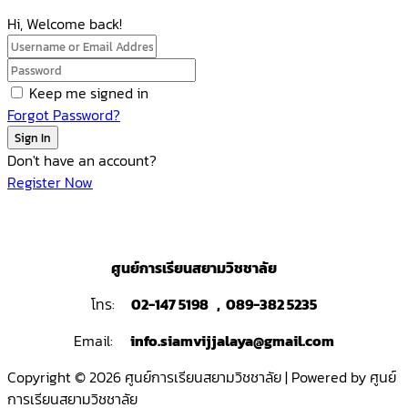
Hi, Welcome back!
Keep me signed in
Forgot Password?
Sign In
Don't have an account?
Register Now
ศูนย์การเรียนสยามวิชชาลัย
โทร:
02-147 5198 , 089-382 5235
Email:
info.siamvijjalaya@gmail.com
Copyright © 2026 ศูนย์การเรียนสยามวิชชาลัย | Powered by ศูนย์
การเรียนสยามวิชชาลัย