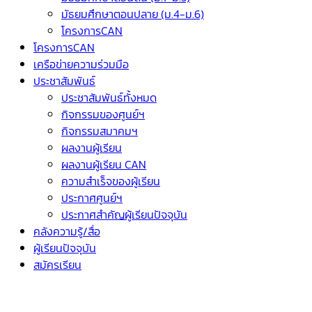
มัธยมศึกษาตอนปลาย (ม.4-ม.6)
โครงการCAN
โครงการCAN
เครือข่ายความร่วมมือ
ประชาสัมพันธ์
ประชาสัมพันธ์ทั้งหมด
กิจกรรมของศูนย์ฯ
กิจกรรมสมาคมฯ
ผลงานผู้เรียน
ผลงานผู้เรียน CAN
ความสำเร็จของผู้เรียน
ประกาศศูนย์ฯ
ประกาศสำคัญผู้เรียนปัจจุบัน
คลังความรู้/สื่อ
ผู้เรียนปัจจุบัน
สมัครเรียน