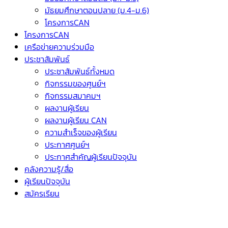
มัธยมศึกษาตอนปลาย (ม.4-ม.6)
โครงการCAN
โครงการCAN
เครือข่ายความร่วมมือ
ประชาสัมพันธ์
ประชาสัมพันธ์ทั้งหมด
กิจกรรมของศูนย์ฯ
กิจกรรมสมาคมฯ
ผลงานผู้เรียน
ผลงานผู้เรียน CAN
ความสำเร็จของผู้เรียน
ประกาศศูนย์ฯ
ประกาศสำคัญผู้เรียนปัจจุบัน
คลังความรู้/สื่อ
ผู้เรียนปัจจุบัน
สมัครเรียน