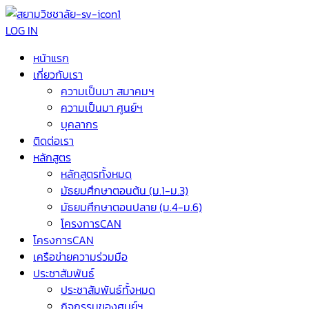
LOG IN
หน้าแรก
เกี่ยวกับเรา
ความเป็นมา สมาคมฯ
ความเป็นมา ศูนย์ฯ
บุคลากร
ติดต่อเรา
หลักสูตร
หลักสูตรทั้งหมด
มัธยมศึกษาตอนต้น (ม.1-ม.3)
มัธยมศึกษาตอนปลาย (ม.4-ม.6)
โครงการCAN
โครงการCAN
เครือข่ายความร่วมมือ
ประชาสัมพันธ์
ประชาสัมพันธ์ทั้งหมด
กิจกรรมของศูนย์ฯ