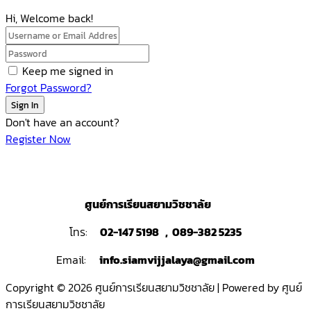
Hi, Welcome back!
Keep me signed in
Forgot Password?
Sign In
Don't have an account?
Register Now
ศูนย์การเรียนสยามวิชชาลัย
โทร:
02-147 5198 , 089-382 5235
Email:
info.siamvijjalaya@gmail.com
Copyright © 2026 ศูนย์การเรียนสยามวิชชาลัย | Powered by ศูนย์
การเรียนสยามวิชชาลัย