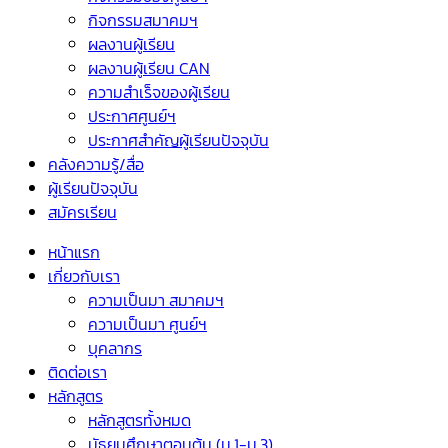
กิจกรรมสมาคมฯ
ผลงานผู้เรียน
ผลงานผู้เรียน CAN
ความสำเร็จของผู้เรียน
ประกาศศูนย์ฯ
ประกาศสำคัญผู้เรียนปัจจุบัน
คลังความรู้/สื่อ
ผู้เรียนปัจจุบัน
สมัครเรียน
หน้าแรก
เกี่ยวกับเรา
ความเป็นมา สมาคมฯ
ความเป็นมา ศูนย์ฯ
บุคลากร
ติดต่อเรา
หลักสูตร
หลักสูตรทั้งหมด
มัธยมศึกษาตอนต้น (ม.1-ม.3)