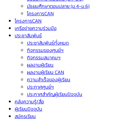
มัธยมศึกษาตอนปลาย (ม.4-ม.6)
โครงการCAN
โครงการCAN
เครือข่ายความร่วมมือ
ประชาสัมพันธ์
ประชาสัมพันธ์ทั้งหมด
กิจกรรมของศูนย์ฯ
กิจกรรมสมาคมฯ
ผลงานผู้เรียน
ผลงานผู้เรียน CAN
ความสำเร็จของผู้เรียน
ประกาศศูนย์ฯ
ประกาศสำคัญผู้เรียนปัจจุบัน
คลังความรู้/สื่อ
ผู้เรียนปัจจุบัน
สมัครเรียน