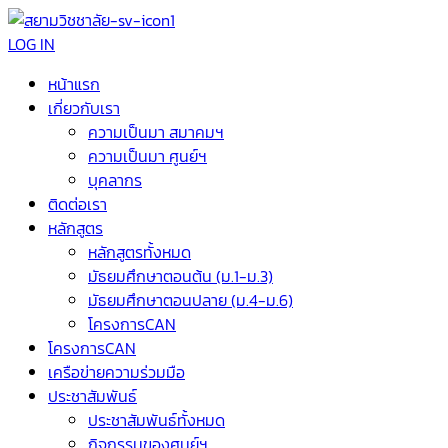
LOG IN
หน้าแรก
เกี่ยวกับเรา
ความเป็นมา สมาคมฯ
ความเป็นมา ศูนย์ฯ
บุคลากร
ติดต่อเรา
หลักสูตร
หลักสูตรทั้งหมด
มัธยมศึกษาตอนต้น (ม.1-ม.3)
มัธยมศึกษาตอนปลาย (ม.4-ม.6)
โครงการCAN
โครงการCAN
เครือข่ายความร่วมมือ
ประชาสัมพันธ์
ประชาสัมพันธ์ทั้งหมด
กิจกรรมของศูนย์ฯ