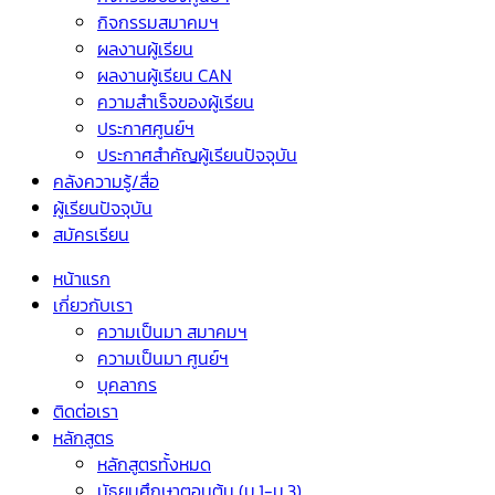
กิจกรรมสมาคมฯ
ผลงานผู้เรียน
ผลงานผู้เรียน CAN
ความสำเร็จของผู้เรียน
ประกาศศูนย์ฯ
ประกาศสำคัญผู้เรียนปัจจุบัน
คลังความรู้/สื่อ
ผู้เรียนปัจจุบัน
สมัครเรียน
หน้าแรก
เกี่ยวกับเรา
ความเป็นมา สมาคมฯ
ความเป็นมา ศูนย์ฯ
บุคลากร
ติดต่อเรา
หลักสูตร
หลักสูตรทั้งหมด
มัธยมศึกษาตอนต้น (ม.1-ม.3)