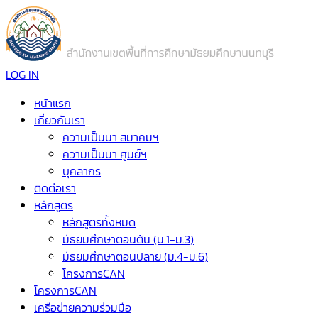
LOG IN
หน้าแรก
เกี่ยวกับเรา
ความเป็นมา สมาคมฯ
ความเป็นมา ศูนย์ฯ
บุคลากร
ติดต่อเรา
หลักสูตร
หลักสูตรทั้งหมด
มัธยมศึกษาตอนต้น (ม.1-ม.3)
มัธยมศึกษาตอนปลาย (ม.4-ม.6)
โครงการCAN
โครงการCAN
เครือข่ายความร่วมมือ