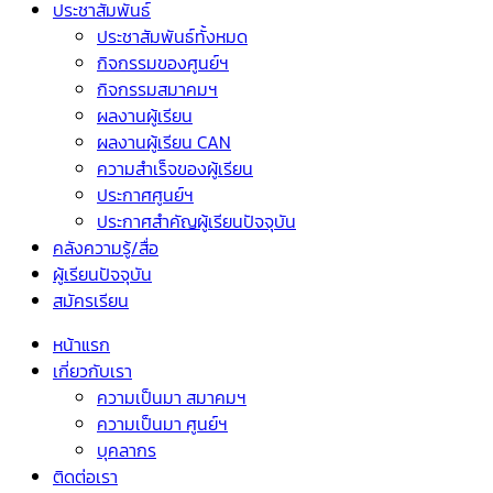
ประชาสัมพันธ์
ประชาสัมพันธ์ทั้งหมด
กิจกรรมของศูนย์ฯ
กิจกรรมสมาคมฯ
ผลงานผู้เรียน
ผลงานผู้เรียน CAN
ความสำเร็จของผู้เรียน
ประกาศศูนย์ฯ
ประกาศสำคัญผู้เรียนปัจจุบัน
คลังความรู้/สื่อ
ผู้เรียนปัจจุบัน
สมัครเรียน
หน้าแรก
เกี่ยวกับเรา
ความเป็นมา สมาคมฯ
ความเป็นมา ศูนย์ฯ
บุคลากร
ติดต่อเรา