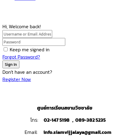
Hi, Welcome back!
Keep me signed in
Forgot Password?
Sign In
Don't have an account?
Register Now
ศูนย์การเรียนสยามวิชชาลัย
โทร:
02-147 5198 , 089-382 5235
Email:
info.siamvijjalaya@gmail.com