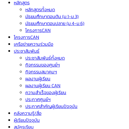
หลักสูตร
หลักสูตรทั้งหมด
มัธยมศึกษาตอนต้น (ม.1-ม.3)
มัธยมศึกษาตอนปลาย (ม.4-ม.6)
โครงการCAN
โครงการCAN
เครือข่ายความร่วมมือ
ประชาสัมพันธ์
ประชาสัมพันธ์ทั้งหมด
กิจกรรมของศูนย์ฯ
กิจกรรมสมาคมฯ
ผลงานผู้เรียน
ผลงานผู้เรียน CAN
ความสำเร็จของผู้เรียน
ประกาศศูนย์ฯ
ประกาศสำคัญผู้เรียนปัจจุบัน
คลังความรู้/สื่อ
ผู้เรียนปัจจุบัน
สมัครเรียน