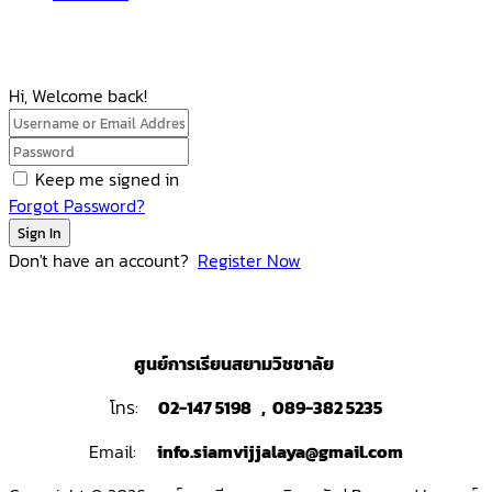
Hi, Welcome back!
Keep me signed in
Forgot Password?
Sign In
Don't have an account?
Register Now
ศูนย์การเรียนสยามวิชชาลัย
โทร:
02-147 5198 , 089-382 5235
Email:
info.siamvijjalaya@gmail.com