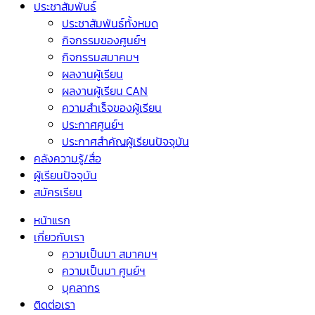
ประชาสัมพันธ์
ประชาสัมพันธ์ทั้งหมด
กิจกรรมของศูนย์ฯ
กิจกรรมสมาคมฯ
ผลงานผู้เรียน
ผลงานผู้เรียน CAN
ความสำเร็จของผู้เรียน
ประกาศศูนย์ฯ
ประกาศสำคัญผู้เรียนปัจจุบัน
คลังความรู้/สื่อ
ผู้เรียนปัจจุบัน
สมัครเรียน
หน้าแรก
เกี่ยวกับเรา
ความเป็นมา สมาคมฯ
ความเป็นมา ศูนย์ฯ
บุคลากร
ติดต่อเรา