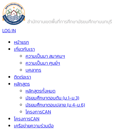
LOG IN
หน้าแรก
เกี่ยวกับเรา
ความเป็นมา สมาคมฯ
ความเป็นมา ศูนย์ฯ
บุคลากร
ติดต่อเรา
หลักสูตร
หลักสูตรทั้งหมด
มัธยมศึกษาตอนต้น (ม.1-ม.3)
มัธยมศึกษาตอนปลาย (ม.4-ม.6)
โครงการCAN
โครงการCAN
เครือข่ายความร่วมมือ