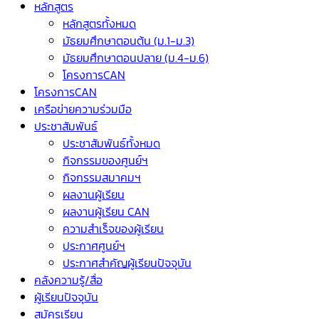
หลักสูตร
หลักสูตรทั้งหมด
มัธยมศึกษาตอนต้น (ม.1-ม.3)
มัธยมศึกษาตอนปลาย (ม.4-ม.6)
โครงการCAN
โครงการCAN
เครือข่ายความร่วมมือ
ประชาสัมพันธ์
ประชาสัมพันธ์ทั้งหมด
กิจกรรมของศูนย์ฯ
กิจกรรมสมาคมฯ
ผลงานผู้เรียน
ผลงานผู้เรียน CAN
ความสำเร็จของผู้เรียน
ประกาศศูนย์ฯ
ประกาศสำคัญผู้เรียนปัจจุบัน
คลังความรู้/สื่อ
ผู้เรียนปัจจุบัน
สมัครเรียน