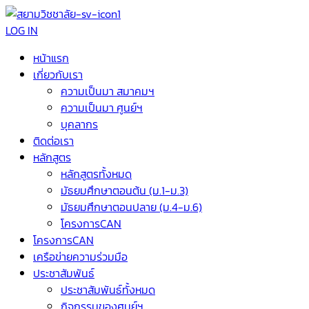
LOG IN
หน้าแรก
เกี่ยวกับเรา
ความเป็นมา สมาคมฯ
ความเป็นมา ศูนย์ฯ
บุคลากร
ติดต่อเรา
หลักสูตร
หลักสูตรทั้งหมด
มัธยมศึกษาตอนต้น (ม.1-ม.3)
มัธยมศึกษาตอนปลาย (ม.4-ม.6)
โครงการCAN
โครงการCAN
เครือข่ายความร่วมมือ
ประชาสัมพันธ์
ประชาสัมพันธ์ทั้งหมด
กิจกรรมของศูนย์ฯ