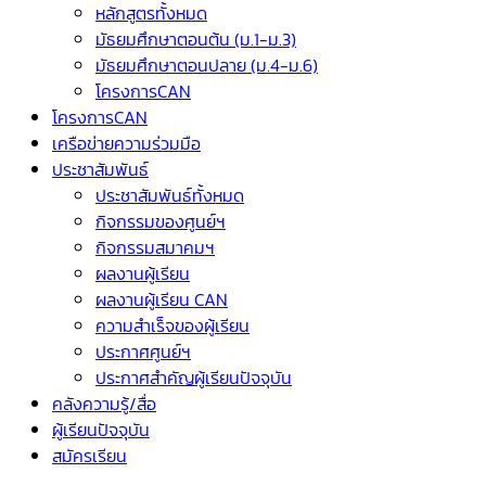
หลักสูตรทั้งหมด
มัธยมศึกษาตอนต้น (ม.1-ม.3)
มัธยมศึกษาตอนปลาย (ม.4-ม.6)
โครงการCAN
โครงการCAN
เครือข่ายความร่วมมือ
ประชาสัมพันธ์
ประชาสัมพันธ์ทั้งหมด
กิจกรรมของศูนย์ฯ
กิจกรรมสมาคมฯ
ผลงานผู้เรียน
ผลงานผู้เรียน CAN
ความสำเร็จของผู้เรียน
ประกาศศูนย์ฯ
ประกาศสำคัญผู้เรียนปัจจุบัน
คลังความรู้/สื่อ
ผู้เรียนปัจจุบัน
สมัครเรียน