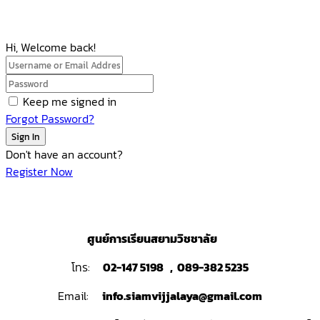
Hi, Welcome back!
Keep me signed in
Forgot Password?
Sign In
Don't have an account?
Register Now
ศูนย์การเรียนสยามวิชชาลัย
โทร:
02-147 5198 , 089-382 5235
Email:
info.siamvijjalaya@gmail.com