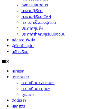
กิจกรรมสมาคมฯ
ผลงานผู้เรียน
ผลงานผู้เรียน CAN
ความสำเร็จของผู้เรียน
ประกาศศูนย์ฯ
ประกาศสำคัญผู้เรียนปัจจุบัน
คลังความรู้/สื่อ
ผู้เรียนปัจจุบัน
สมัครเรียน
หน้าแรก
เกี่ยวกับเรา
ความเป็นมา สมาคมฯ
ความเป็นมา ศูนย์ฯ
บุคลากร
ติดต่อเรา
หลักสูตร