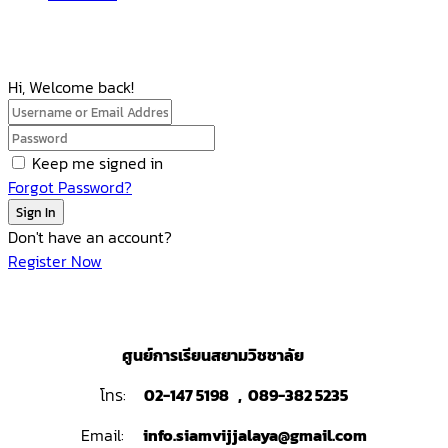
Hi, Welcome back!
Keep me signed in
Forgot Password?
Sign In
Don't have an account?
Register Now
ศูนย์การเรียนสยามวิชชาลัย
โทร:
02-147 5198 , 089-382 5235
Email:
info.siamvijjalaya@gmail.com