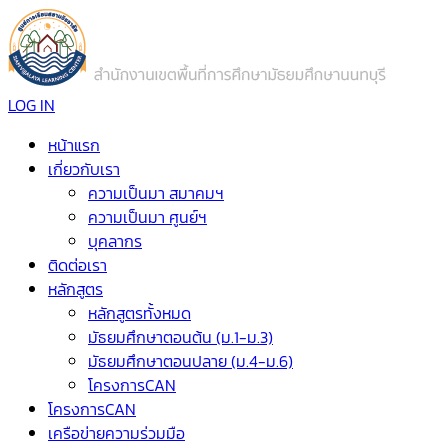
LOG IN
หน้าแรก
เกี่ยวกับเรา
ความเป็นมา สมาคมฯ
ความเป็นมา ศูนย์ฯ
บุคลากร
ติดต่อเรา
หลักสูตร
หลักสูตรทั้งหมด
มัธยมศึกษาตอนต้น (ม.1-ม.3)
มัธยมศึกษาตอนปลาย (ม.4-ม.6)
โครงการCAN
โครงการCAN
เครือข่ายความร่วมมือ