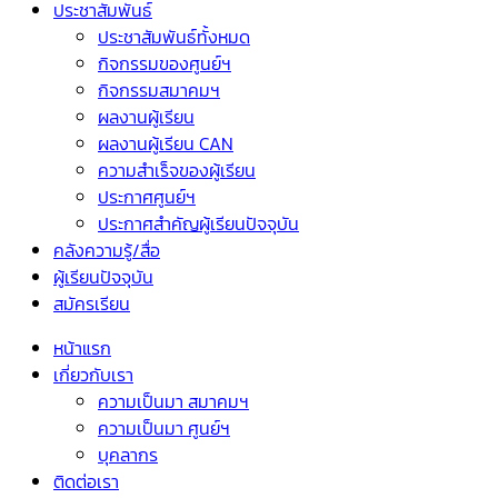
ประชาสัมพันธ์
ประชาสัมพันธ์ทั้งหมด
กิจกรรมของศูนย์ฯ
กิจกรรมสมาคมฯ
ผลงานผู้เรียน
ผลงานผู้เรียน CAN
ความสำเร็จของผู้เรียน
ประกาศศูนย์ฯ
ประกาศสำคัญผู้เรียนปัจจุบัน
คลังความรู้/สื่อ
ผู้เรียนปัจจุบัน
สมัครเรียน
หน้าแรก
เกี่ยวกับเรา
ความเป็นมา สมาคมฯ
ความเป็นมา ศูนย์ฯ
บุคลากร
ติดต่อเรา