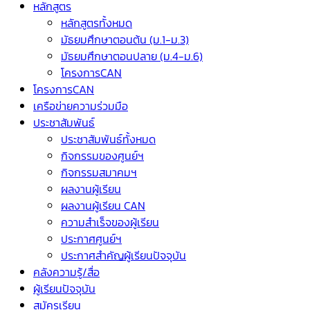
หลักสูตร
หลักสูตรทั้งหมด
มัธยมศึกษาตอนต้น (ม.1-ม.3)
มัธยมศึกษาตอนปลาย (ม.4-ม.6)
โครงการCAN
โครงการCAN
เครือข่ายความร่วมมือ
ประชาสัมพันธ์
ประชาสัมพันธ์ทั้งหมด
กิจกรรมของศูนย์ฯ
กิจกรรมสมาคมฯ
ผลงานผู้เรียน
ผลงานผู้เรียน CAN
ความสำเร็จของผู้เรียน
ประกาศศูนย์ฯ
ประกาศสำคัญผู้เรียนปัจจุบัน
คลังความรู้/สื่อ
ผู้เรียนปัจจุบัน
สมัครเรียน