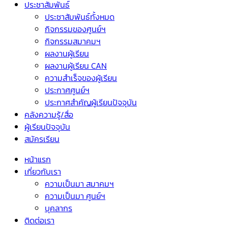
ประชาสัมพันธ์
ประชาสัมพันธ์ทั้งหมด
กิจกรรมของศูนย์ฯ
กิจกรรมสมาคมฯ
ผลงานผู้เรียน
ผลงานผู้เรียน CAN
ความสำเร็จของผู้เรียน
ประกาศศูนย์ฯ
ประกาศสำคัญผู้เรียนปัจจุบัน
คลังความรู้/สื่อ
ผู้เรียนปัจจุบัน
สมัครเรียน
หน้าแรก
เกี่ยวกับเรา
ความเป็นมา สมาคมฯ
ความเป็นมา ศูนย์ฯ
บุคลากร
ติดต่อเรา