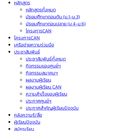
หลักสูตร
หลักสูตรทั้งหมด
มัธยมศึกษาตอนต้น (ม.1-ม.3)
มัธยมศึกษาตอนปลาย (ม.4-ม.6)
โครงการCAN
โครงการCAN
เครือข่ายความร่วมมือ
ประชาสัมพันธ์
ประชาสัมพันธ์ทั้งหมด
กิจกรรมของศูนย์ฯ
กิจกรรมสมาคมฯ
ผลงานผู้เรียน
ผลงานผู้เรียน CAN
ความสำเร็จของผู้เรียน
ประกาศศูนย์ฯ
ประกาศสำคัญผู้เรียนปัจจุบัน
คลังความรู้/สื่อ
ผู้เรียนปัจจุบัน
สมัครเรียน