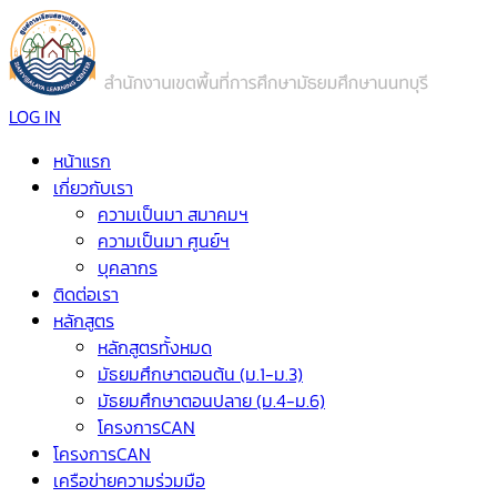
LOG IN
หน้าแรก
เกี่ยวกับเรา
ความเป็นมา สมาคมฯ
ความเป็นมา ศูนย์ฯ
บุคลากร
ติดต่อเรา
หลักสูตร
หลักสูตรทั้งหมด
มัธยมศึกษาตอนต้น (ม.1-ม.3)
มัธยมศึกษาตอนปลาย (ม.4-ม.6)
โครงการCAN
โครงการCAN
เครือข่ายความร่วมมือ