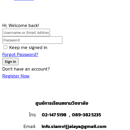
Hi, Welcome back!
Keep me signed in
Forgot Password?
Sign In
Don't have an account?
Register Now
ศูนย์การเรียนสยามวิชชาลัย
โทร:
02-147 5198 , 089-382 5235
Email:
info.siamvijjalaya@gmail.com