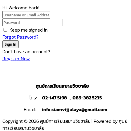
Hi, Welcome back!
Keep me signed in
Forgot Password?
Sign In
Don't have an account?
Register Now
ศูนย์การเรียนสยามวิชชาลัย
โทร:
02-147 5198 , 089-382 5235
Email:
info.siamvijjalaya@gmail.com
Copyright © 2026 ศูนย์การเรียนสยามวิชชาลัย | Powered by ศูนย์
การเรียนสยามวิชชาลัย