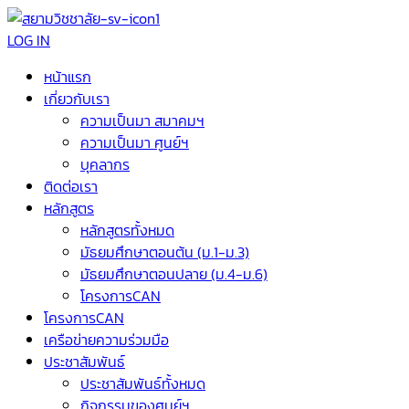
LOG IN
หน้าแรก
เกี่ยวกับเรา
ความเป็นมา สมาคมฯ
ความเป็นมา ศูนย์ฯ
บุคลากร
ติดต่อเรา
หลักสูตร
หลักสูตรทั้งหมด
มัธยมศึกษาตอนต้น (ม.1-ม.3)
มัธยมศึกษาตอนปลาย (ม.4-ม.6)
โครงการCAN
โครงการCAN
เครือข่ายความร่วมมือ
ประชาสัมพันธ์
ประชาสัมพันธ์ทั้งหมด
กิจกรรมของศูนย์ฯ