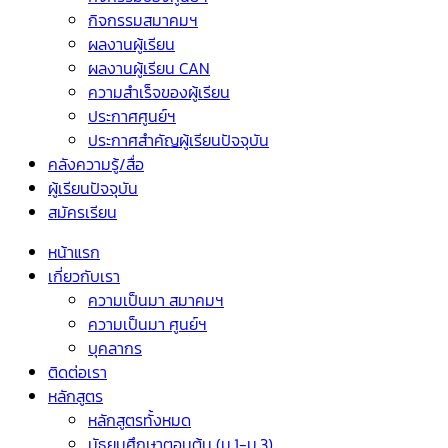
กิจกรรมสมาคมฯ
ผลงานผู้เรียน
ผลงานผู้เรียน CAN
ความสำเร็จของผู้เรียน
ประกาศศูนย์ฯ
ประกาศสำคัญผู้เรียนปัจจุบัน
คลังความรู้/สื่อ
ผู้เรียนปัจจุบัน
สมัครเรียน
หน้าแรก
เกี่ยวกับเรา
ความเป็นมา สมาคมฯ
ความเป็นมา ศูนย์ฯ
บุคลากร
ติดต่อเรา
หลักสูตร
หลักสูตรทั้งหมด
มัธยมศึกษาตอนต้น (ม.1-ม.3)