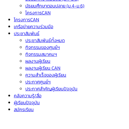
มัธยมศึกษาตอนปลาย (ม.4-ม.6)
โครงการCAN
โครงการCAN
เครือข่ายความร่วมมือ
ประชาสัมพันธ์
ประชาสัมพันธ์ทั้งหมด
กิจกรรมของศูนย์ฯ
กิจกรรมสมาคมฯ
ผลงานผู้เรียน
ผลงานผู้เรียน CAN
ความสำเร็จของผู้เรียน
ประกาศศูนย์ฯ
ประกาศสำคัญผู้เรียนปัจจุบัน
คลังความรู้/สื่อ
ผู้เรียนปัจจุบัน
สมัครเรียน