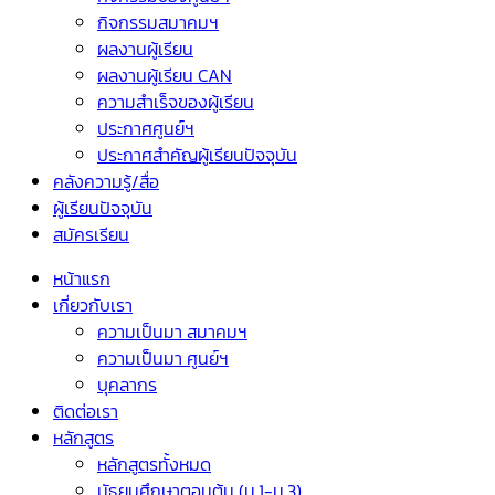
กิจกรรมสมาคมฯ
ผลงานผู้เรียน
ผลงานผู้เรียน CAN
ความสำเร็จของผู้เรียน
ประกาศศูนย์ฯ
ประกาศสำคัญผู้เรียนปัจจุบัน
คลังความรู้/สื่อ
ผู้เรียนปัจจุบัน
สมัครเรียน
หน้าแรก
เกี่ยวกับเรา
ความเป็นมา สมาคมฯ
ความเป็นมา ศูนย์ฯ
บุคลากร
ติดต่อเรา
หลักสูตร
หลักสูตรทั้งหมด
มัธยมศึกษาตอนต้น (ม.1-ม.3)