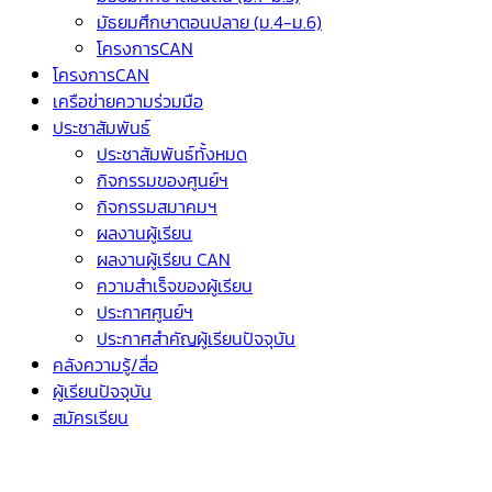
มัธยมศึกษาตอนปลาย (ม.4-ม.6)
โครงการCAN
โครงการCAN
เครือข่ายความร่วมมือ
ประชาสัมพันธ์
ประชาสัมพันธ์ทั้งหมด
กิจกรรมของศูนย์ฯ
กิจกรรมสมาคมฯ
ผลงานผู้เรียน
ผลงานผู้เรียน CAN
ความสำเร็จของผู้เรียน
ประกาศศูนย์ฯ
ประกาศสำคัญผู้เรียนปัจจุบัน
คลังความรู้/สื่อ
ผู้เรียนปัจจุบัน
สมัครเรียน