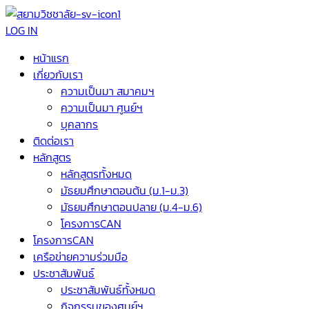
LOG IN
หน้าแรก
เกี่ยวกับเรา
ความเป็นมา สมาคมฯ
ความเป็นมา ศูนย์ฯ
บุคลากร
ติดต่อเรา
หลักสูตร
หลักสูตรทั้งหมด
มัธยมศึกษาตอนต้น (ม.1-ม.3)
มัธยมศึกษาตอนปลาย (ม.4-ม.6)
โครงการCAN
โครงการCAN
เครือข่ายความร่วมมือ
ประชาสัมพันธ์
ประชาสัมพันธ์ทั้งหมด
กิจกรรมของศูนย์ฯ