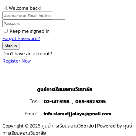
Hi, Welcome back!
Keep me signed in
Forgot Password?
Sign In
Don't have an account?
Register Now
ศูนย์การเรียนสยามวิชชาลัย
โทร:
02-147 5198 , 089-382 5235
Email:
info.siamvijjalaya@gmail.com
Copyright © 2026 ศูนย์การเรียนสยามวิชชาลัย | Powered by ศูนย์
การเรียนสยามวิชชาลัย