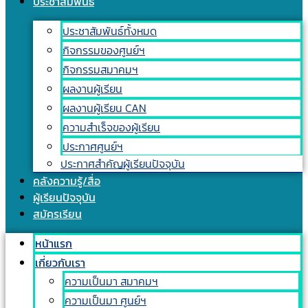
ประชาสัมพันธ์
ประชาสัมพันธ์ทั้งหมด
กิจกรรมของศูนย์ฯ
กิจกรรมสมาคมฯ
ผลงานผู้เรียน
ผลงานผู้เรียน CAN
ความสำเร็จของผู้เรียน
ประกาศศูนย์ฯ
ประกาศสำคัญผู้เรียนปัจจุบัน
คลังความรู้/สื่อ
ผู้เรียนปัจจุบัน
สมัครเรียน
หน้าแรก
เกี่ยวกับเรา
ความเป็นมา สมาคมฯ
ความเป็นมา ศูนย์ฯ