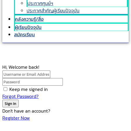
ประกาศศูนย์ฯ
ประกาศสำคัญผู้เรียนปัจจุบัน
คลังความรู้/สื่อ
ผู้เรียนปัจจุบัน
สมัครเรียน
Hi, Welcome back!
Keep me signed in
Forgot Password?
Sign In
Don't have an account?
Register Now