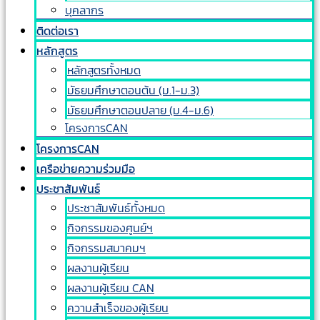
บุคลากร
ติดต่อเรา
หลักสูตร
หลักสูตรทั้งหมด
มัธยมศึกษาตอนต้น (ม.1-ม.3)
มัธยมศึกษาตอนปลาย (ม.4-ม.6)
โครงการCAN
โครงการCAN
เครือข่ายความร่วมมือ
ประชาสัมพันธ์
ประชาสัมพันธ์ทั้งหมด
กิจกรรมของศูนย์ฯ
กิจกรรมสมาคมฯ
ผลงานผู้เรียน
ผลงานผู้เรียน CAN
ความสำเร็จของผู้เรียน