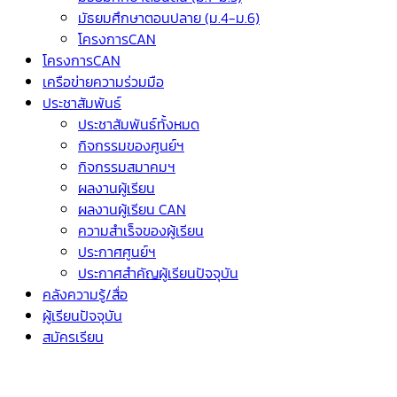
มัธยมศึกษาตอนปลาย (ม.4-ม.6)
โครงการCAN
โครงการCAN
เครือข่ายความร่วมมือ
ประชาสัมพันธ์
ประชาสัมพันธ์ทั้งหมด
กิจกรรมของศูนย์ฯ
กิจกรรมสมาคมฯ
ผลงานผู้เรียน
ผลงานผู้เรียน CAN
ความสำเร็จของผู้เรียน
ประกาศศูนย์ฯ
ประกาศสำคัญผู้เรียนปัจจุบัน
คลังความรู้/สื่อ
ผู้เรียนปัจจุบัน
สมัครเรียน