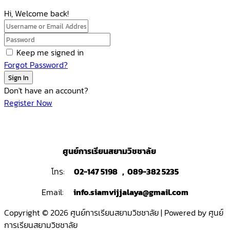
Hi, Welcome back!
Keep me signed in
Forgot Password?
Sign In
Don't have an account?
Register Now
ศูนย์การเรียนสยามวิชชาลัย
โทร:
02-147 5198 , 089-382 5235
Email:
info.siamvijjalaya@gmail.com
Copyright © 2026 ศูนย์การเรียนสยามวิชชาลัย | Powered by ศูนย์
การเรียนสยามวิชชาลัย