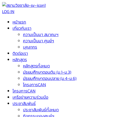
LOG IN
หน้าแรก
เกี่ยวกับเรา
ความเป็นมา สมาคมฯ
ความเป็นมา ศูนย์ฯ
บุคลากร
ติดต่อเรา
หลักสูตร
หลักสูตรทั้งหมด
มัธยมศึกษาตอนต้น (ม.1-ม.3)
มัธยมศึกษาตอนปลาย (ม.4-ม.6)
โครงการCAN
โครงการCAN
เครือข่ายความร่วมมือ
ประชาสัมพันธ์
ประชาสัมพันธ์ทั้งหมด
กิจกรรมของศูนย์ฯ