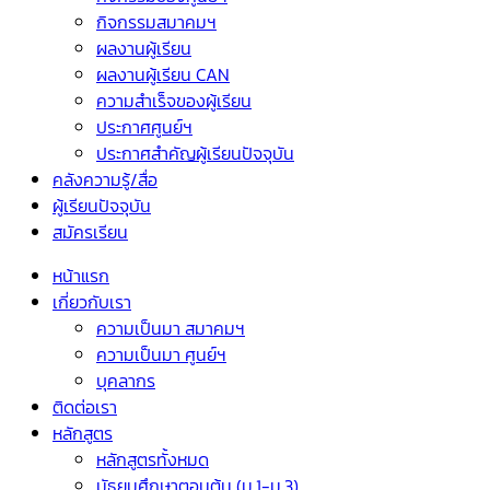
กิจกรรมสมาคมฯ
ผลงานผู้เรียน
ผลงานผู้เรียน CAN
ความสำเร็จของผู้เรียน
ประกาศศูนย์ฯ
ประกาศสำคัญผู้เรียนปัจจุบัน
คลังความรู้/สื่อ
ผู้เรียนปัจจุบัน
สมัครเรียน
หน้าแรก
เกี่ยวกับเรา
ความเป็นมา สมาคมฯ
ความเป็นมา ศูนย์ฯ
บุคลากร
ติดต่อเรา
หลักสูตร
หลักสูตรทั้งหมด
มัธยมศึกษาตอนต้น (ม.1-ม.3)