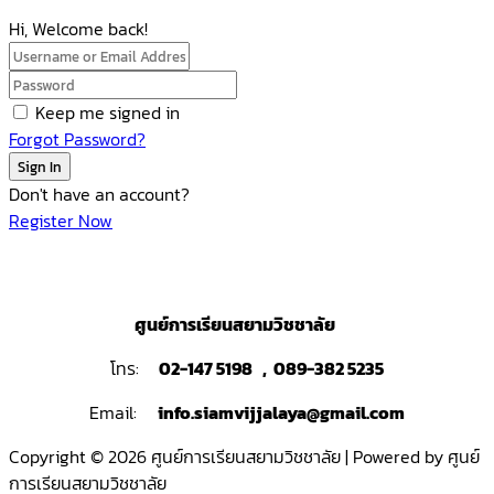
Hi, Welcome back!
Keep me signed in
Forgot Password?
Sign In
Don't have an account?
Register Now
ศูนย์การเรียนสยามวิชชาลัย
โทร:
02-147 5198 , 089-382 5235
Email:
info.siamvijjalaya@gmail.com
Copyright © 2026 ศูนย์การเรียนสยามวิชชาลัย | Powered by ศูนย์
การเรียนสยามวิชชาลัย