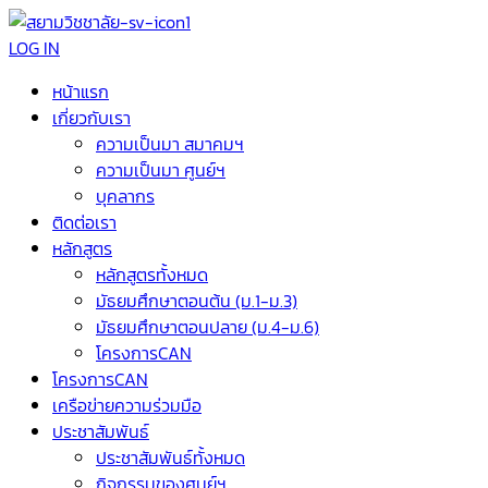
LOG IN
หน้าแรก
เกี่ยวกับเรา
ความเป็นมา สมาคมฯ
ความเป็นมา ศูนย์ฯ
บุคลากร
ติดต่อเรา
หลักสูตร
หลักสูตรทั้งหมด
มัธยมศึกษาตอนต้น (ม.1-ม.3)
มัธยมศึกษาตอนปลาย (ม.4-ม.6)
โครงการCAN
โครงการCAN
เครือข่ายความร่วมมือ
ประชาสัมพันธ์
ประชาสัมพันธ์ทั้งหมด
กิจกรรมของศูนย์ฯ