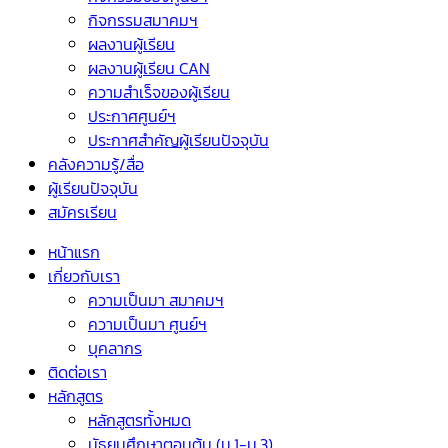
กิจกรรมสมาคมฯ
ผลงานผู้เรียน
ผลงานผู้เรียน CAN
ความสำเร็จของผู้เรียน
ประกาศศูนย์ฯ
ประกาศสำคัญผู้เรียนปัจจุบัน
คลังความรู้/สื่อ
ผู้เรียนปัจจุบัน
สมัครเรียน
หน้าแรก
เกี่ยวกับเรา
ความเป็นมา สมาคมฯ
ความเป็นมา ศูนย์ฯ
บุคลากร
ติดต่อเรา
หลักสูตร
หลักสูตรทั้งหมด
มัธยมศึกษาตอนต้น (ม.1-ม.3)