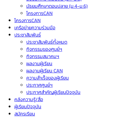
มัธยมศึกษาตอนปลาย (ม.4-ม.6)
โครงการCAN
โครงการCAN
เครือข่ายความร่วมมือ
ประชาสัมพันธ์
ประชาสัมพันธ์ทั้งหมด
กิจกรรมของศูนย์ฯ
กิจกรรมสมาคมฯ
ผลงานผู้เรียน
ผลงานผู้เรียน CAN
ความสำเร็จของผู้เรียน
ประกาศศูนย์ฯ
ประกาศสำคัญผู้เรียนปัจจุบัน
คลังความรู้/สื่อ
ผู้เรียนปัจจุบัน
สมัครเรียน