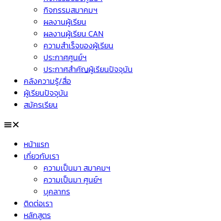
กิจกรรมสมาคมฯ
ผลงานผู้เรียน
ผลงานผู้เรียน CAN
ความสำเร็จของผู้เรียน
ประกาศศูนย์ฯ
ประกาศสำคัญผู้เรียนปัจจุบัน
คลังความรู้/สื่อ
ผู้เรียนปัจจุบัน
สมัครเรียน
หน้าแรก
เกี่ยวกับเรา
ความเป็นมา สมาคมฯ
ความเป็นมา ศูนย์ฯ
บุคลากร
ติดต่อเรา
หลักสูตร