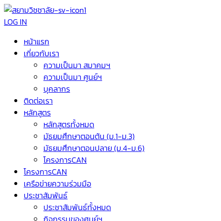
LOG IN
หน้าแรก
เกี่ยวกับเรา
ความเป็นมา สมาคมฯ
ความเป็นมา ศูนย์ฯ
บุคลากร
ติดต่อเรา
หลักสูตร
หลักสูตรทั้งหมด
มัธยมศึกษาตอนต้น (ม.1-ม.3)
มัธยมศึกษาตอนปลาย (ม.4-ม.6)
โครงการCAN
โครงการCAN
เครือข่ายความร่วมมือ
ประชาสัมพันธ์
ประชาสัมพันธ์ทั้งหมด
กิจกรรมของศูนย์ฯ