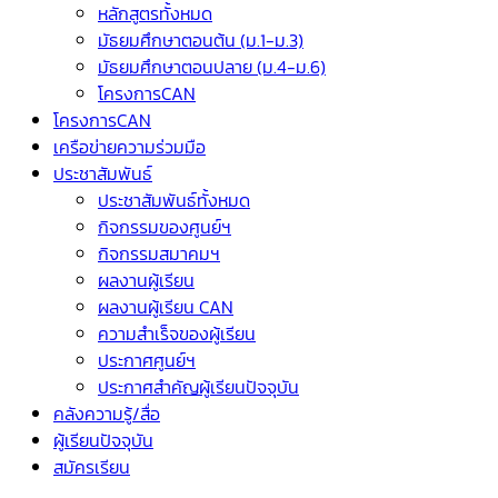
หลักสูตรทั้งหมด
มัธยมศึกษาตอนต้น (ม.1-ม.3)
มัธยมศึกษาตอนปลาย (ม.4-ม.6)
โครงการCAN
โครงการCAN
เครือข่ายความร่วมมือ
ประชาสัมพันธ์
ประชาสัมพันธ์ทั้งหมด
กิจกรรมของศูนย์ฯ
กิจกรรมสมาคมฯ
ผลงานผู้เรียน
ผลงานผู้เรียน CAN
ความสำเร็จของผู้เรียน
ประกาศศูนย์ฯ
ประกาศสำคัญผู้เรียนปัจจุบัน
คลังความรู้/สื่อ
ผู้เรียนปัจจุบัน
สมัครเรียน