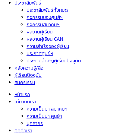
ประชาสัมพันธ์
ประชาสัมพันธ์ทั้งหมด
กิจกรรมของศูนย์ฯ
กิจกรรมสมาคมฯ
ผลงานผู้เรียน
ผลงานผู้เรียน CAN
ความสำเร็จของผู้เรียน
ประกาศศูนย์ฯ
ประกาศสำคัญผู้เรียนปัจจุบัน
คลังความรู้/สื่อ
ผู้เรียนปัจจุบัน
สมัครเรียน
หน้าแรก
เกี่ยวกับเรา
ความเป็นมา สมาคมฯ
ความเป็นมา ศูนย์ฯ
บุคลากร
ติดต่อเรา