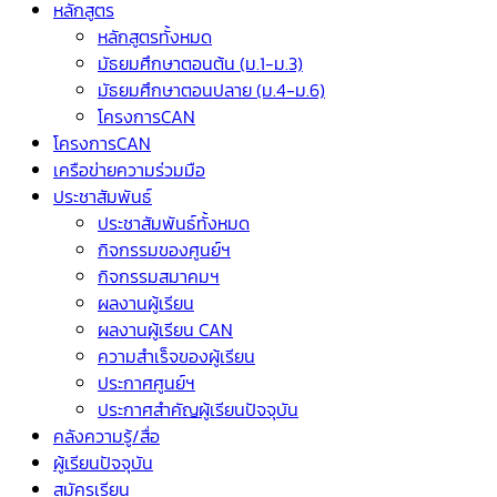
หลักสูตร
หลักสูตรทั้งหมด
มัธยมศึกษาตอนต้น (ม.1-ม.3)
มัธยมศึกษาตอนปลาย (ม.4-ม.6)
โครงการCAN
โครงการCAN
เครือข่ายความร่วมมือ
ประชาสัมพันธ์
ประชาสัมพันธ์ทั้งหมด
กิจกรรมของศูนย์ฯ
กิจกรรมสมาคมฯ
ผลงานผู้เรียน
ผลงานผู้เรียน CAN
ความสำเร็จของผู้เรียน
ประกาศศูนย์ฯ
ประกาศสำคัญผู้เรียนปัจจุบัน
คลังความรู้/สื่อ
ผู้เรียนปัจจุบัน
สมัครเรียน