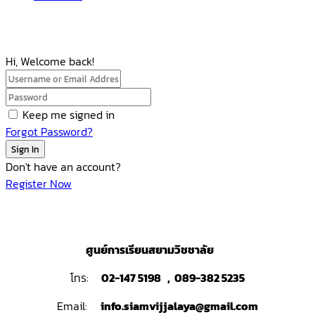
Hi, Welcome back!
Keep me signed in
Forgot Password?
Sign In
Don't have an account?
Register Now
ศูนย์การเรียนสยามวิชชาลัย
โทร:
02-147 5198 , 089-382 5235
Email:
info.siamvijjalaya@gmail.com