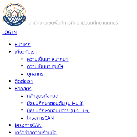
LOG IN
หน้าแรก
เกี่ยวกับเรา
ความเป็นมา สมาคมฯ
ความเป็นมา ศูนย์ฯ
บุคลากร
ติดต่อเรา
หลักสูตร
หลักสูตรทั้งหมด
มัธยมศึกษาตอนต้น (ม.1-ม.3)
มัธยมศึกษาตอนปลาย (ม.4-ม.6)
โครงการCAN
โครงการCAN
เครือข่ายความร่วมมือ