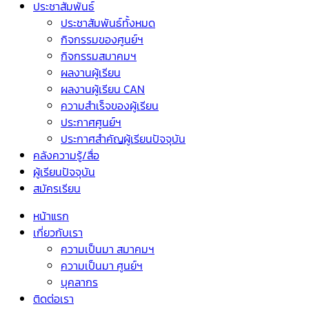
ประชาสัมพันธ์
ประชาสัมพันธ์ทั้งหมด
กิจกรรมของศูนย์ฯ
กิจกรรมสมาคมฯ
ผลงานผู้เรียน
ผลงานผู้เรียน CAN
ความสำเร็จของผู้เรียน
ประกาศศูนย์ฯ
ประกาศสำคัญผู้เรียนปัจจุบัน
คลังความรู้/สื่อ
ผู้เรียนปัจจุบัน
สมัครเรียน
หน้าแรก
เกี่ยวกับเรา
ความเป็นมา สมาคมฯ
ความเป็นมา ศูนย์ฯ
บุคลากร
ติดต่อเรา