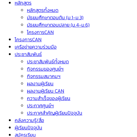
หลักสูตร
หลักสูตรทั้งหมด
มัธยมศึกษาตอนต้น (ม.1-ม.3)
มัธยมศึกษาตอนปลาย (ม.4-ม.6)
โครงการCAN
โครงการCAN
เครือข่ายความร่วมมือ
ประชาสัมพันธ์
ประชาสัมพันธ์ทั้งหมด
กิจกรรมของศูนย์ฯ
กิจกรรมสมาคมฯ
ผลงานผู้เรียน
ผลงานผู้เรียน CAN
ความสำเร็จของผู้เรียน
ประกาศศูนย์ฯ
ประกาศสำคัญผู้เรียนปัจจุบัน
คลังความรู้/สื่อ
ผู้เรียนปัจจุบัน
สมัครเรียน