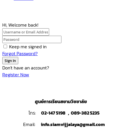
Hi, Welcome back!
Keep me signed in
Forgot Password?
Sign In
Don't have an account?
Register Now
ศูนย์การเรียนสยามวิชชาลัย
โทร:
02-147 5198 , 089-382 5235
Email:
info.siamvijjalaya@gmail.com