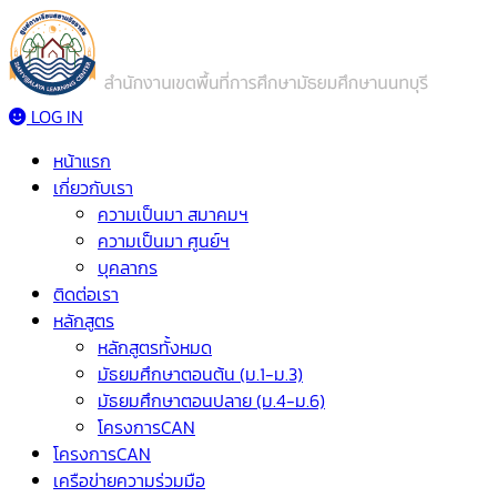
LOG IN
หน้าแรก
เกี่ยวกับเรา
ความเป็นมา สมาคมฯ
ความเป็นมา ศูนย์ฯ
บุคลากร
ติดต่อเรา
หลักสูตร
หลักสูตรทั้งหมด
มัธยมศึกษาตอนต้น (ม.1-ม.3)
มัธยมศึกษาตอนปลาย (ม.4-ม.6)
โครงการCAN
โครงการCAN
เครือข่ายความร่วมมือ