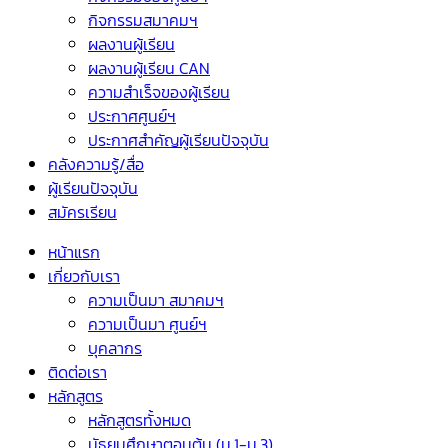
กิจกรรมสมาคมฯ
ผลงานผู้เรียน
ผลงานผู้เรียน CAN
ความสำเร็จของผู้เรียน
ประกาศศูนย์ฯ
ประกาศสำคัญผู้เรียนปัจจุบัน
คลังความรู้/สื่อ
ผู้เรียนปัจจุบัน
สมัครเรียน
หน้าแรก
เกี่ยวกับเรา
ความเป็นมา สมาคมฯ
ความเป็นมา ศูนย์ฯ
บุคลากร
ติดต่อเรา
หลักสูตร
หลักสูตรทั้งหมด
มัธยมศึกษาตอนต้น (ม.1-ม.3)