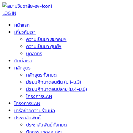
LOG IN
หน้าแรก
เกี่ยวกับเรา
ความเป็นมา สมาคมฯ
ความเป็นมา ศูนย์ฯ
บุคลากร
ติดต่อเรา
หลักสูตร
หลักสูตรทั้งหมด
มัธยมศึกษาตอนต้น (ม.1-ม.3)
มัธยมศึกษาตอนปลาย (ม.4-ม.6)
โครงการCAN
โครงการCAN
เครือข่ายความร่วมมือ
ประชาสัมพันธ์
ประชาสัมพันธ์ทั้งหมด
กิจกรรมของศูนย์ฯ