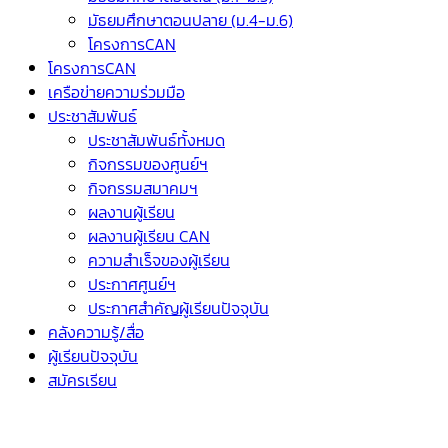
มัธยมศึกษาตอนปลาย (ม.4-ม.6)
โครงการCAN
โครงการCAN
เครือข่ายความร่วมมือ
ประชาสัมพันธ์
ประชาสัมพันธ์ทั้งหมด
กิจกรรมของศูนย์ฯ
กิจกรรมสมาคมฯ
ผลงานผู้เรียน
ผลงานผู้เรียน CAN
ความสำเร็จของผู้เรียน
ประกาศศูนย์ฯ
ประกาศสำคัญผู้เรียนปัจจุบัน
คลังความรู้/สื่อ
ผู้เรียนปัจจุบัน
สมัครเรียน