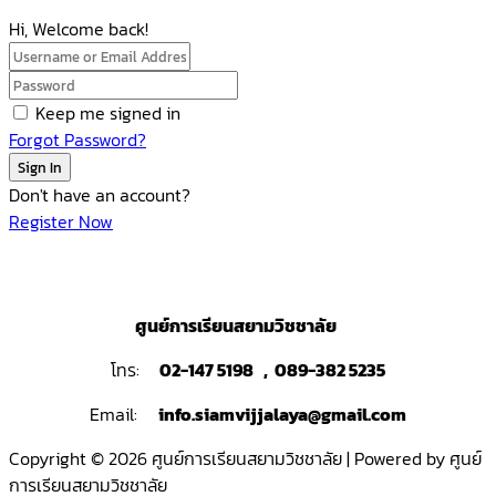
Hi, Welcome back!
Keep me signed in
Forgot Password?
Sign In
Don't have an account?
Register Now
ศูนย์การเรียนสยามวิชชาลัย
โทร:
02-147 5198 , 089-382 5235
Email:
info.siamvijjalaya@gmail.com
Copyright © 2026 ศูนย์การเรียนสยามวิชชาลัย | Powered by ศูนย์
การเรียนสยามวิชชาลัย