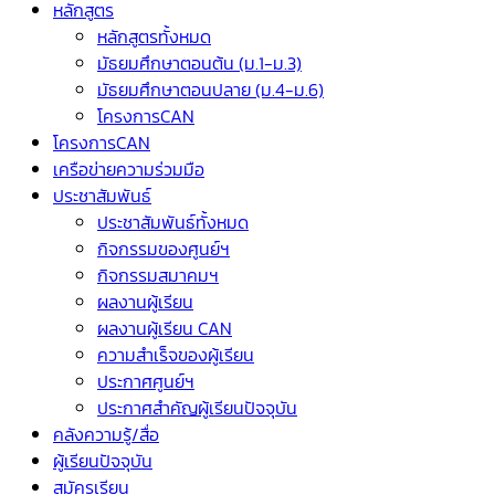
หลักสูตร
หลักสูตรทั้งหมด
มัธยมศึกษาตอนต้น (ม.1-ม.3)
มัธยมศึกษาตอนปลาย (ม.4-ม.6)
โครงการCAN
โครงการCAN
เครือข่ายความร่วมมือ
ประชาสัมพันธ์
ประชาสัมพันธ์ทั้งหมด
กิจกรรมของศูนย์ฯ
กิจกรรมสมาคมฯ
ผลงานผู้เรียน
ผลงานผู้เรียน CAN
ความสำเร็จของผู้เรียน
ประกาศศูนย์ฯ
ประกาศสำคัญผู้เรียนปัจจุบัน
คลังความรู้/สื่อ
ผู้เรียนปัจจุบัน
สมัครเรียน