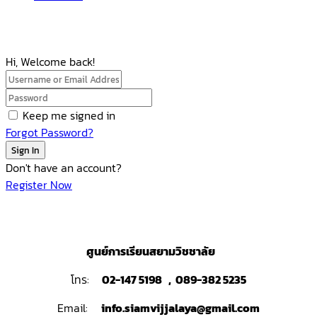
Hi, Welcome back!
Keep me signed in
Forgot Password?
Sign In
Don't have an account?
Register Now
ศูนย์การเรียนสยามวิชชาลัย
โทร:
02-147 5198 , 089-382 5235
Email:
info.siamvijjalaya@gmail.com