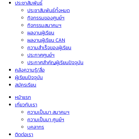
ประชาสัมพันธ์
ประชาสัมพันธ์ทั้งหมด
กิจกรรมของศูนย์ฯ
กิจกรรมสมาคมฯ
ผลงานผู้เรียน
ผลงานผู้เรียน CAN
ความสำเร็จของผู้เรียน
ประกาศศูนย์ฯ
ประกาศสำคัญผู้เรียนปัจจุบัน
คลังความรู้/สื่อ
ผู้เรียนปัจจุบัน
สมัครเรียน
หน้าแรก
เกี่ยวกับเรา
ความเป็นมา สมาคมฯ
ความเป็นมา ศูนย์ฯ
บุคลากร
ติดต่อเรา