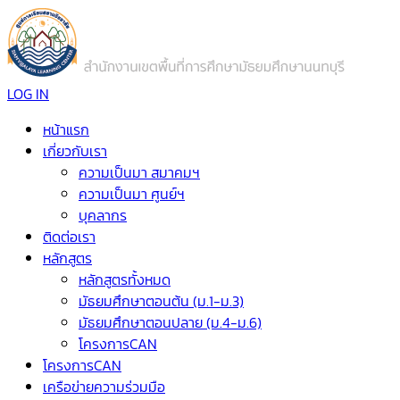
LOG IN
หน้าแรก
เกี่ยวกับเรา
ความเป็นมา สมาคมฯ
ความเป็นมา ศูนย์ฯ
บุคลากร
ติดต่อเรา
หลักสูตร
หลักสูตรทั้งหมด
มัธยมศึกษาตอนต้น (ม.1-ม.3)
มัธยมศึกษาตอนปลาย (ม.4-ม.6)
โครงการCAN
โครงการCAN
เครือข่ายความร่วมมือ