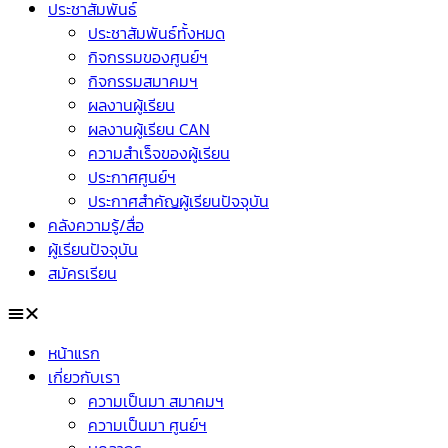
ประชาสัมพันธ์
ประชาสัมพันธ์ทั้งหมด
กิจกรรมของศูนย์ฯ
กิจกรรมสมาคมฯ
ผลงานผู้เรียน
ผลงานผู้เรียน CAN
ความสำเร็จของผู้เรียน
ประกาศศูนย์ฯ
ประกาศสำคัญผู้เรียนปัจจุบัน
คลังความรู้/สื่อ
ผู้เรียนปัจจุบัน
สมัครเรียน
หน้าแรก
เกี่ยวกับเรา
ความเป็นมา สมาคมฯ
ความเป็นมา ศูนย์ฯ