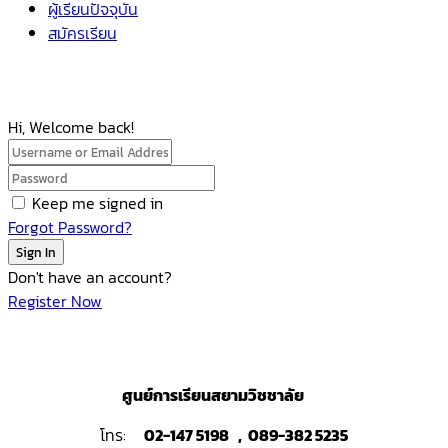
ผู้เรียนปัจจุบัน
สมัครเรียน
Hi, Welcome back!
Keep me signed in
Forgot Password?
Sign In
Don't have an account?
Register Now
ศูนย์การเรียนสยามวิชชาลัย
โทร:
02-147 5198 , 089-382 5235