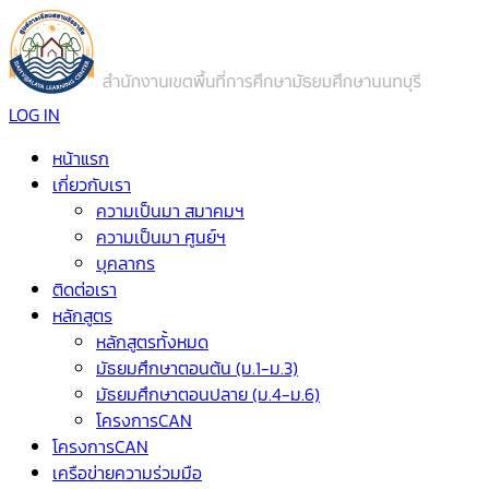
LOG IN
หน้าแรก
เกี่ยวกับเรา
ความเป็นมา สมาคมฯ
ความเป็นมา ศูนย์ฯ
บุคลากร
ติดต่อเรา
หลักสูตร
หลักสูตรทั้งหมด
มัธยมศึกษาตอนต้น (ม.1-ม.3)
มัธยมศึกษาตอนปลาย (ม.4-ม.6)
โครงการCAN
โครงการCAN
เครือข่ายความร่วมมือ