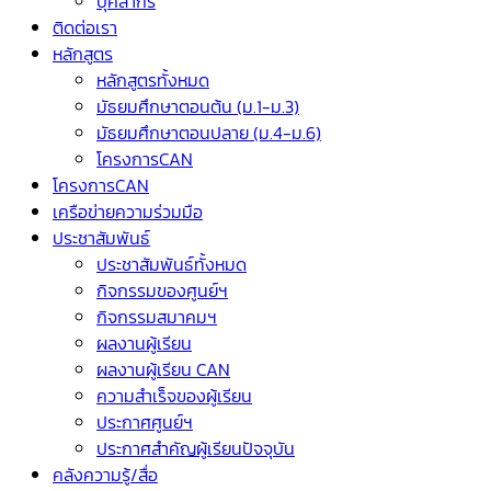
บุคลากร
ติดต่อเรา
หลักสูตร
หลักสูตรทั้งหมด
มัธยมศึกษาตอนต้น (ม.1-ม.3)
มัธยมศึกษาตอนปลาย (ม.4-ม.6)
โครงการCAN
โครงการCAN
เครือข่ายความร่วมมือ
ประชาสัมพันธ์
ประชาสัมพันธ์ทั้งหมด
กิจกรรมของศูนย์ฯ
กิจกรรมสมาคมฯ
ผลงานผู้เรียน
ผลงานผู้เรียน CAN
ความสำเร็จของผู้เรียน
ประกาศศูนย์ฯ
ประกาศสำคัญผู้เรียนปัจจุบัน
คลังความรู้/สื่อ