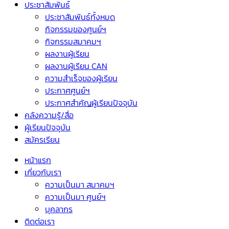
ประชาสัมพันธ์
ประชาสัมพันธ์ทั้งหมด
กิจกรรมของศูนย์ฯ
กิจกรรมสมาคมฯ
ผลงานผู้เรียน
ผลงานผู้เรียน CAN
ความสำเร็จของผู้เรียน
ประกาศศูนย์ฯ
ประกาศสำคัญผู้เรียนปัจจุบัน
คลังความรู้/สื่อ
ผู้เรียนปัจจุบัน
สมัครเรียน
หน้าแรก
เกี่ยวกับเรา
ความเป็นมา สมาคมฯ
ความเป็นมา ศูนย์ฯ
บุคลากร
ติดต่อเรา