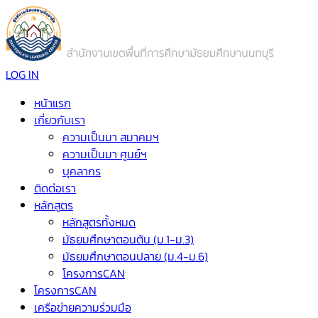
LOG IN
หน้าแรก
เกี่ยวกับเรา
ความเป็นมา สมาคมฯ
ความเป็นมา ศูนย์ฯ
บุคลากร
ติดต่อเรา
หลักสูตร
หลักสูตรทั้งหมด
มัธยมศึกษาตอนต้น (ม.1-ม.3)
มัธยมศึกษาตอนปลาย (ม.4-ม.6)
โครงการCAN
โครงการCAN
เครือข่ายความร่วมมือ