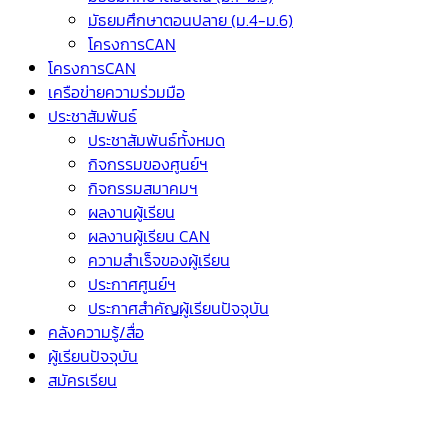
มัธยมศึกษาตอนปลาย (ม.4-ม.6)
โครงการCAN
โครงการCAN
เครือข่ายความร่วมมือ
ประชาสัมพันธ์
ประชาสัมพันธ์ทั้งหมด
กิจกรรมของศูนย์ฯ
กิจกรรมสมาคมฯ
ผลงานผู้เรียน
ผลงานผู้เรียน CAN
ความสำเร็จของผู้เรียน
ประกาศศูนย์ฯ
ประกาศสำคัญผู้เรียนปัจจุบัน
คลังความรู้/สื่อ
ผู้เรียนปัจจุบัน
สมัครเรียน