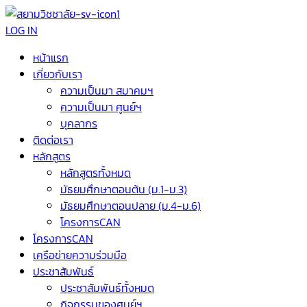
LOG IN
หน้าแรก
เกี่ยวกับเรา
ความเป็นมา สมาคมฯ
ความเป็นมา ศูนย์ฯ
บุคลากร
ติดต่อเรา
หลักสูตร
หลักสูตรทั้งหมด
มัธยมศึกษาตอนต้น (ม.1-ม.3)
มัธยมศึกษาตอนปลาย (ม.4-ม.6)
โครงการCAN
โครงการCAN
เครือข่ายความร่วมมือ
ประชาสัมพันธ์
ประชาสัมพันธ์ทั้งหมด
กิจกรรมของศูนย์ฯ