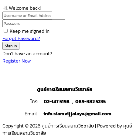
Hi, Welcome back!
Keep me signed in
Forgot Password?
Sign In
Don't have an account?
Register Now
ศูนย์การเรียนสยามวิชชาลัย
โทร:
02-147 5198 , 089-382 5235
Email:
info.siamvijjalaya@gmail.com
Copyright © 2026 ศูนย์การเรียนสยามวิชชาลัย | Powered by ศูนย์
การเรียนสยามวิชชาลัย