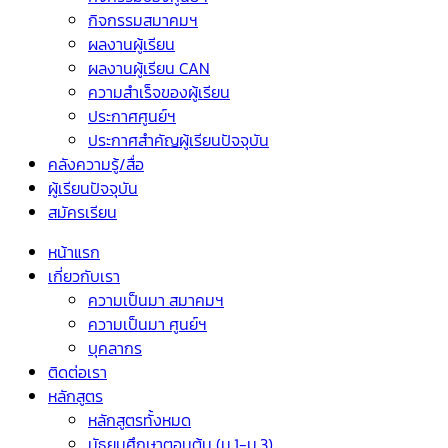
กิจกรรมสมาคมฯ
ผลงานผู้เรียน
ผลงานผู้เรียน CAN
ความสำเร็จของผู้เรียน
ประกาศศูนย์ฯ
ประกาศสำคัญผู้เรียนปัจจุบัน
คลังความรู้/สื่อ
ผู้เรียนปัจจุบัน
สมัครเรียน
หน้าแรก
เกี่ยวกับเรา
ความเป็นมา สมาคมฯ
ความเป็นมา ศูนย์ฯ
บุคลากร
ติดต่อเรา
หลักสูตร
หลักสูตรทั้งหมด
มัธยมศึกษาตอนต้น (ม.1-ม.3)